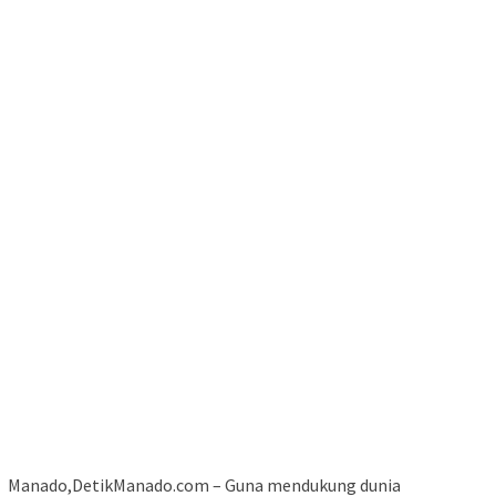
Manado,DetikManado.com – Guna mendukung dunia