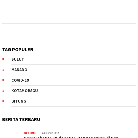
TAG POPULER
SULUT
MANADO
COVID-19
KOTAMOBAGU
BITUNG
BERITA TERBARU
BITUNG
6 Agustus 2026