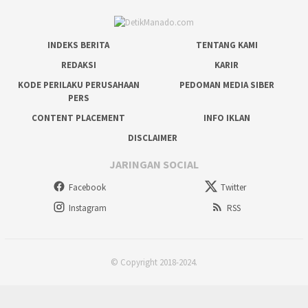
INDEKS BERITA
TENTANG KAMI
REDAKSI
KARIR
KODE PERILAKU PERUSAHAAN
PEDOMAN MEDIA SIBER
PERS
CONTENT PLACEMENT
INFO IKLAN
DISCLAIMER
JARINGAN SOCIAL
Facebook
Twitter
Instagram
RSS
© Copyright 2018-2024.