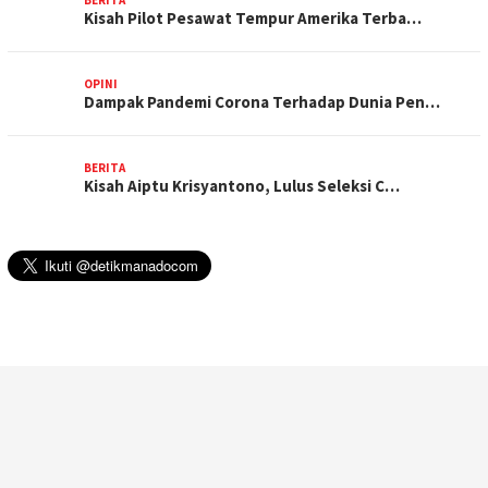
Kisah Pilot Pesawat Tempur Amerika Terba…
OPINI
Dampak Pandemi Corona Terhadap Dunia Pen…
BERITA
Kisah Aiptu Krisyantono, Lulus Seleksi C…