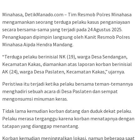
Minahasa, DetikManado.com – Tim Resmob Polres Minahasa
mengamankan seorang terduga pelaku kasus penganiayaan
secara bersama-sama yang terjadi pada 24 Agustus 2025.
Penangkapan dipimpin langsung oleh Kanit Resmob Polres
Minahasa Aipda Hendra Mandang.
“Terduga pelaku berinisial NK (19), warga Desa Sendangan,
Kecamatan Kakas, diamankan atas laporan korban berinisial
AK (24), warga Desa Paslaten, Kecamatan Kakas,” ujarnya.
Peristiwa itu terjadi ketika pelaku bersama teman-temannya
menghadiri sebuah acara di Desa Paslaten dan sempat
mengonsumsi minuman keras.
Tidak lama kemudian korban datang dan duduk dekat pelaku.
Pelaku merasa terganggu karena korban menatapnya dengan
tatapan yang dianggap menantang.
Korban kemudian meninggalkan lokasi, namun beberapa saat