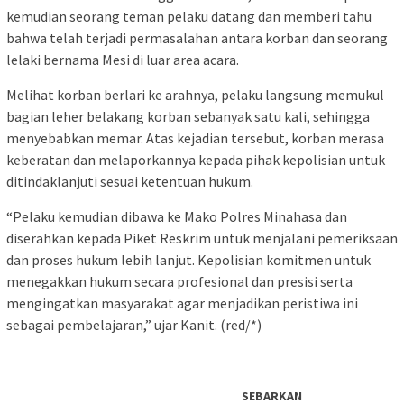
kemudian seorang teman pelaku datang dan memberi tahu
bahwa telah terjadi permasalahan antara korban dan seorang
lelaki bernama Mesi di luar area acara.
Melihat korban berlari ke arahnya, pelaku langsung memukul
bagian leher belakang korban sebanyak satu kali, sehingga
menyebabkan memar. Atas kejadian tersebut, korban merasa
keberatan dan melaporkannya kepada pihak kepolisian untuk
ditindaklanjuti sesuai ketentuan hukum.
“Pelaku kemudian dibawa ke Mako Polres Minahasa dan
diserahkan kepada Piket Reskrim untuk menjalani pemeriksaan
dan proses hukum lebih lanjut. Kepolisian komitmen untuk
menegakkan hukum secara profesional dan presisi serta
mengingatkan masyarakat agar menjadikan peristiwa ini
sebagai pembelajaran,” ujar Kanit. (red/*)
SEBARKAN