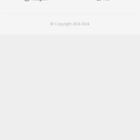
© Copyright 2018-2024.