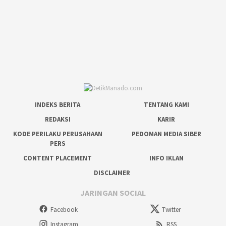
INDEKS BERITA
TENTANG KAMI
REDAKSI
KARIR
KODE PERILAKU PERUSAHAAN
PEDOMAN MEDIA SIBER
PERS
CONTENT PLACEMENT
INFO IKLAN
DISCLAIMER
JARINGAN SOCIAL
Facebook
Twitter
Instagram
RSS