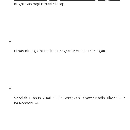
Bright Gas bagi Petani Sidrap
Lapas Bitung Optimalkan Program Ketahanan Pangan
Setelah 3 Tahun 5 Hari, Suluh Serahkan Jabatan Kadis Dikda Sulut
ke Rondonuwu