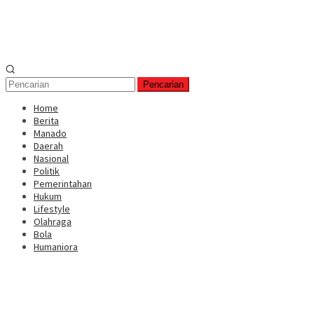
Pencarian
Home
Berita
Manado
Daerah
Nasional
Politik
Pemerintahan
Hukum
Lifestyle
Olahraga
Bola
Humaniora