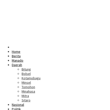
Home
Berita
Manado
Daerah
Bitung
Bolsel
Kotamobagu
Minsel
Tomohon
Minahasa
Mitra
Sitaro
Nasional
Politik