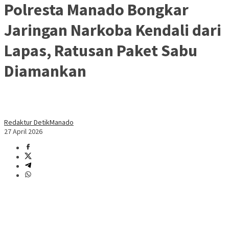
Polresta Manado Bongkar
Jaringan Narkoba Kendali dari
Lapas, Ratusan Paket Sabu
Diamankan
Redaktur DetikManado
27 April 2026