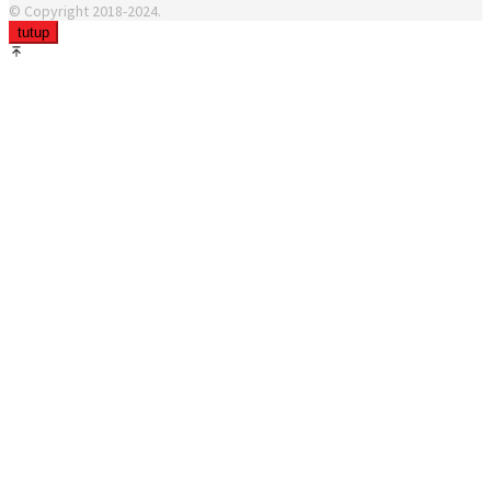
© Copyright 2018-2024.
tutup