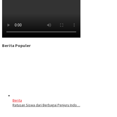
Berita Populer
Berita
Ratusan Siswa dari Berbagai Penjuru Indo…