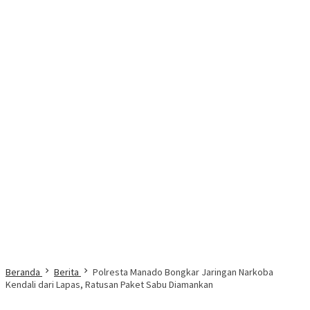
Beranda
Berita
Polresta Manado Bongkar Jaringan Narkoba
Kendali dari Lapas, Ratusan Paket Sabu Diamankan