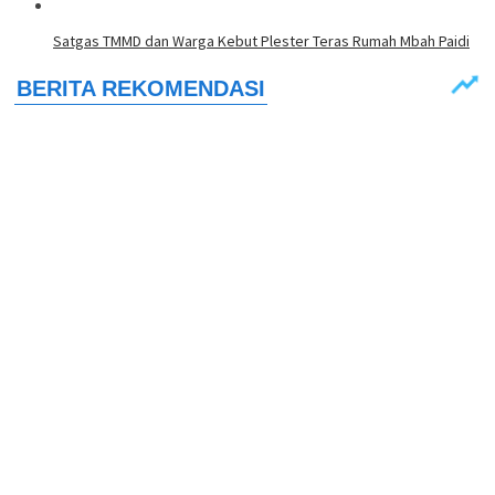
Satgas TMMD dan Warga Kebut Plester Teras Rumah Mbah Paidi