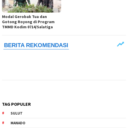
Modal Gerobak Tua dan
Gotong Royong di Program
TMMD Kodim 0714/Salatiga
TAG POPULER
SULUT
MANADO