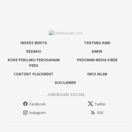
INDEKS BERITA
TENTANG KAMI
REDAKSI
KARIR
KODE PERILAKU PERUSAHAAN
PEDOMAN MEDIA SIBER
PERS
CONTENT PLACEMENT
INFO IKLAN
DISCLAIMER
JARINGAN SOCIAL
Facebook
Twitter
Instagram
RSS