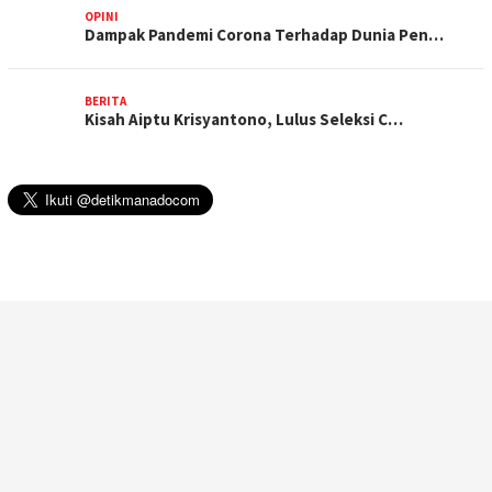
OPINI
Dampak Pandemi Corona Terhadap Dunia Pen…
BERITA
Kisah Aiptu Krisyantono, Lulus Seleksi C…