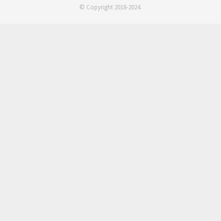
© Copyright 2018-2024.