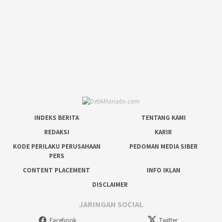
INDEKS BERITA
TENTANG KAMI
REDAKSI
KARIR
KODE PERILAKU PERUSAHAAN
PEDOMAN MEDIA SIBER
PERS
CONTENT PLACEMENT
INFO IKLAN
DISCLAIMER
JARINGAN SOCIAL
Facebook
Twitter