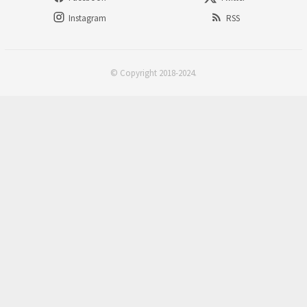
Instagram
RSS
© Copyright 2018-2024.