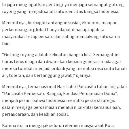
Ia juga mengingatkan pentingnya menjaga semangat gotong
royong yang menjadi salah satu identitas bangsa Indonesia.
Menurutnya, berbagai tantangan sosial, ekonomi, maupun
perkembangan global hanya dapat dihadapi apabila
masyarakat tetap bersatu dan saling mendukung satu sama
lain.
“Gotong royong adalah kekuatan bangsa kita. Semangat ini
harus terus dijaga dan diwariskan kepada generasi muda agar
mereka tumbuh menjadi pribadi yang memiliki rasa cinta tanah
air, toleran, dan bertanggung jawab,” ujarnya.
Menurutnya, tema nasional Hari Lahir Pancasila tahun ini, yakni
“Pancasila Pemersatu Bangsa, Fondasi Perdamaian Dunia”,
menjadi pesan bahwa Indonesia memiliki peran strategis
dalam menjaga perdamaian melalui nilai-nilai kemanusiaan,
persaudaraan, dan keadilan sosial.
Karena itu, ia mengajak seluruh elemen masyarakat Kota