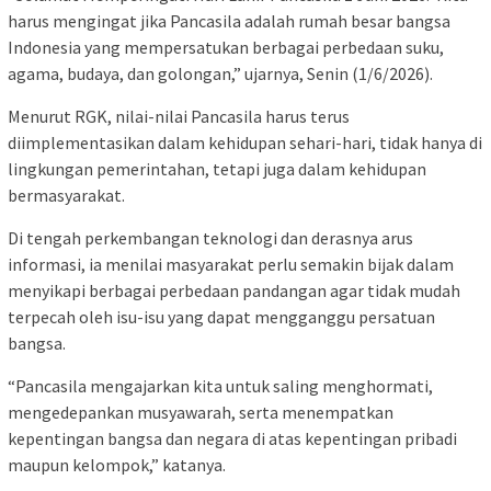
harus mengingat jika Pancasila adalah rumah besar bangsa
Indonesia yang mempersatukan berbagai perbedaan suku,
agama, budaya, dan golongan,” ujarnya, Senin (1/6/2026).
Menurut RGK, nilai-nilai Pancasila harus terus
diimplementasikan dalam kehidupan sehari-hari, tidak hanya di
lingkungan pemerintahan, tetapi juga dalam kehidupan
bermasyarakat.
Di tengah perkembangan teknologi dan derasnya arus
informasi, ia menilai masyarakat perlu semakin bijak dalam
menyikapi berbagai perbedaan pandangan agar tidak mudah
terpecah oleh isu-isu yang dapat mengganggu persatuan
bangsa.
“Pancasila mengajarkan kita untuk saling menghormati,
mengedepankan musyawarah, serta menempatkan
kepentingan bangsa dan negara di atas kepentingan pribadi
maupun kelompok,” katanya.