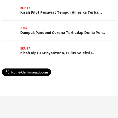
BERITA
Kisah Pilot Pesawat Tempur Amerika Terba…
OPINI
Dampak Pandemi Corona Terhadap Dunia Pen…
BERITA
Kisah Aiptu Krisyantono, Lulus Seleksi C…