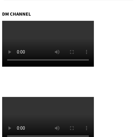
DM CHANNEL