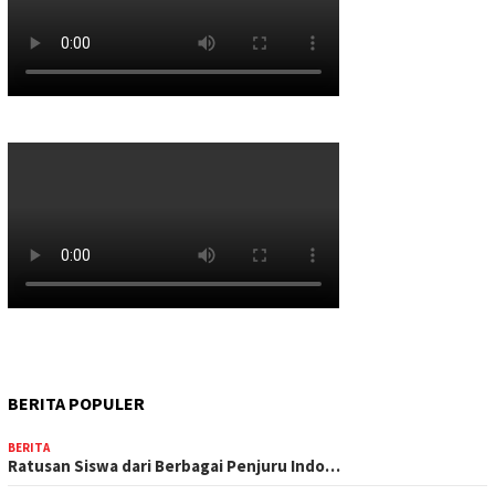
BERITA POPULER
BERITA
Ratusan Siswa dari Berbagai Penjuru Indo…