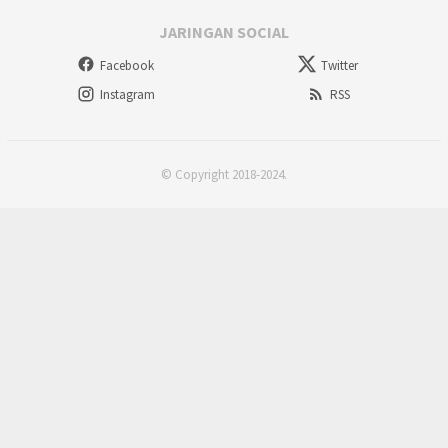
JARINGAN SOCIAL
Facebook
Twitter
Instagram
RSS
© Copyright 2018-2024.