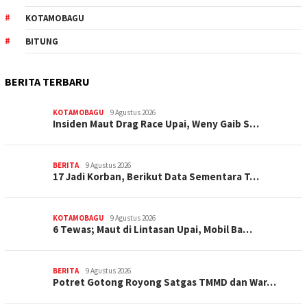
KOTAMOBAGU
BITUNG
BERITA TERBARU
KOTAMOBAGU
9 Agustus 2026
Insiden Maut Drag Race Upai, Weny Gaib S…
BERITA
9 Agustus 2026
17 Jadi Korban, Berikut Data Sementara T…
KOTAMOBAGU
9 Agustus 2026
6 Tewas; Maut di Lintasan Upai, Mobil Ba…
BERITA
9 Agustus 2026
Potret Gotong Royong Satgas TMMD dan War…