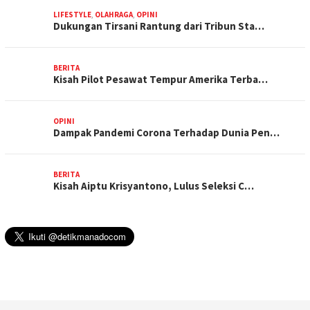
LIFESTYLE
,
OLAHRAGA
,
OPINI
Dukungan Tirsani Rantung dari Tribun Sta…
BERITA
Kisah Pilot Pesawat Tempur Amerika Terba…
OPINI
Dampak Pandemi Corona Terhadap Dunia Pen…
BERITA
Kisah Aiptu Krisyantono, Lulus Seleksi C…