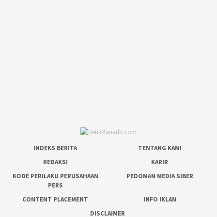
INDEKS BERITA
TENTANG KAMI
REDAKSI
KARIR
KODE PERILAKU PERUSAHAAN
PEDOMAN MEDIA SIBER
PERS
CONTENT PLACEMENT
INFO IKLAN
DISCLAIMER