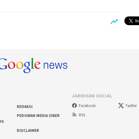
JARINGAN SOCIAL
Facebook
Twitter
REDAKSI
RSS
PEDOMAN MEDIA SIBER
RS
DISCLAIMER