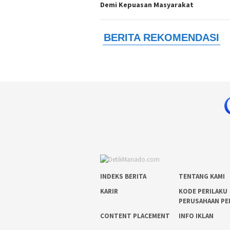
Demi Kepuasan Masyarakat
INDEKS BERITA
TENTANG KAMI
KARIR
KODE PERILAKU
PERUSAHAAN PE
CONTENT PLACEMENT
INFO IKLAN