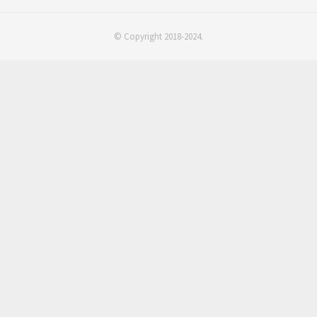
© Copyright 2018-2024.