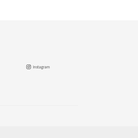
Instagram