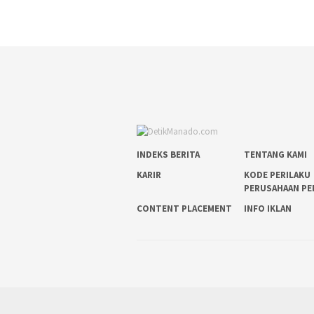
INDEKS BERITA
TENTANG KAMI
KARIR
KODE PERILAKU
PERUSAHAAN PE
CONTENT PLACEMENT
INFO IKLAN