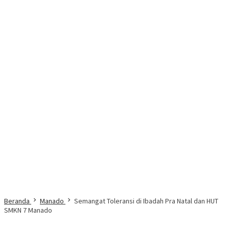
Beranda
Manado
Semangat Toleransi di Ibadah Pra Natal dan HUT
SMKN 7 Manado