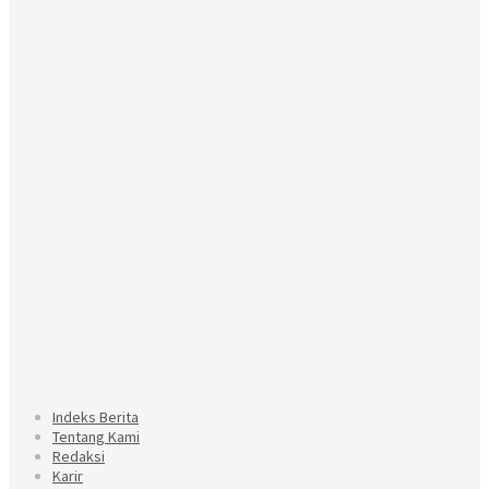
Indeks Berita
Tentang Kami
Redaksi
Karir