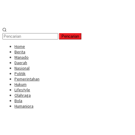
Pencarian
Home
Berita
Manado
Daerah
Nasional
Politik
Pemerintahan
Hukum
Lifestyle
Olahraga
Bola
Humaniora