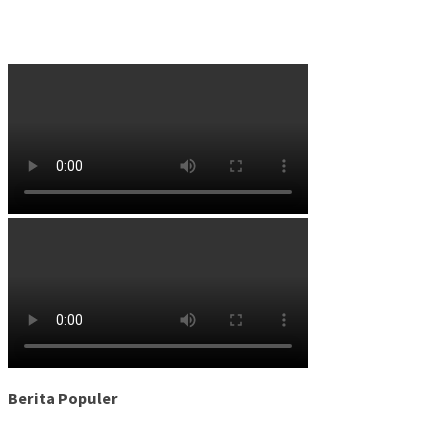
Berita Populer