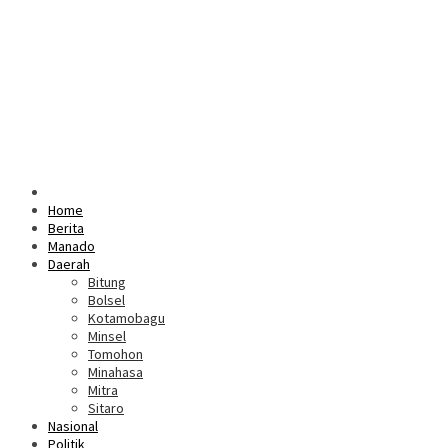
Home
Berita
Manado
Daerah
Bitung
Bolsel
Kotamobagu
Minsel
Tomohon
Minahasa
Mitra
Sitaro
Nasional
Politik