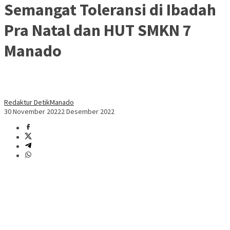
Semangat Toleransi di Ibadah
Pra Natal dan HUT SMKN 7
Manado
Redaktur DetikManado
30 November 2022
2 Desember 2022