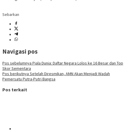
Sebarkan
Navigasi pos
Pos sebelumnya
Piala Dunia: Daftar Negara Lolos ke 16 Besar dan Top
Skor Sementara
Pos berikutnya
Setelah Diresmikan, AMN Akan Menjadi Wadah
Pemersatu Putra-Putri Bangsa
Pos terkait