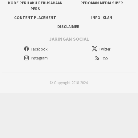
KODE PERILAKU PERUSAHAAN
PEDOMAN MEDIA SIBER
PERS
CONTENT PLACEMENT
INFO IKLAN
DISCLAIMER
JARINGAN SOCIAL
Facebook
Twitter
Instagram
RSS
© Copyright 2018-2024.