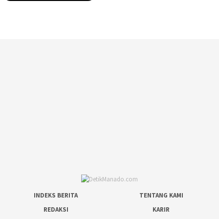
INDEKS BERITA
TENTANG KAMI
REDAKSI
KARIR