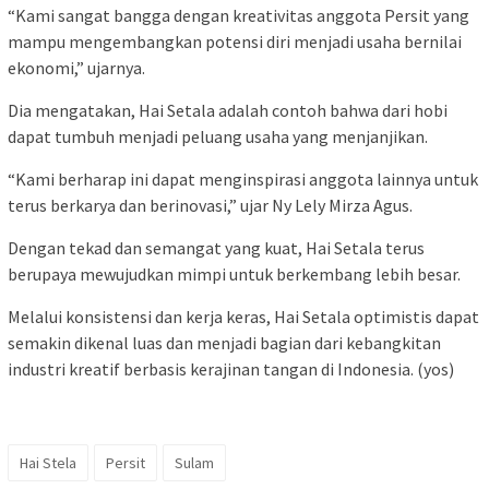
“Kami sangat bangga dengan kreativitas anggota Persit yang
mampu mengembangkan potensi diri menjadi usaha bernilai
ekonomi,” ujarnya.
Dia mengatakan, Hai Setala adalah contoh bahwa dari hobi
dapat tumbuh menjadi peluang usaha yang menjanjikan.
“Kami berharap ini dapat menginspirasi anggota lainnya untuk
terus berkarya dan berinovasi,” ujar Ny Lely Mirza Agus.
Dengan tekad dan semangat yang kuat, Hai Setala terus
berupaya mewujudkan mimpi untuk berkembang lebih besar.
Melalui konsistensi dan kerja keras, Hai Setala optimistis dapat
semakin dikenal luas dan menjadi bagian dari kebangkitan
industri kreatif berbasis kerajinan tangan di Indonesia. (yos)
Hai Stela
Persit
Sulam