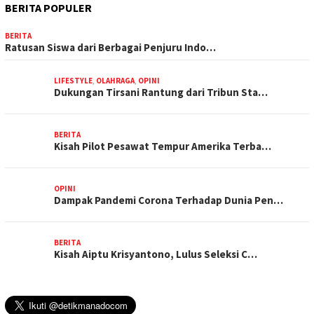
BERITA POPULER
BERITA
Ratusan Siswa dari Berbagai Penjuru Indo…
LIFESTYLE
,
OLAHRAGA
,
OPINI
Dukungan Tirsani Rantung dari Tribun Sta…
BERITA
Kisah Pilot Pesawat Tempur Amerika Terba…
OPINI
Dampak Pandemi Corona Terhadap Dunia Pen…
BERITA
Kisah Aiptu Krisyantono, Lulus Seleksi C…