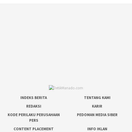
INDEKS BERITA
TENTANG KAMI
REDAKSI
KARIR
KODE PERILAKU PERUSAHAAN
PEDOMAN MEDIA SIBER
PERS
CONTENT PLACEMENT
INFO IKLAN