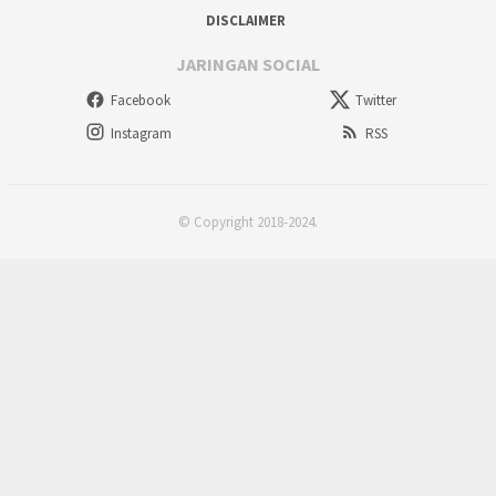
DISCLAIMER
JARINGAN SOCIAL
Facebook
Twitter
Instagram
RSS
© Copyright 2018-2024.