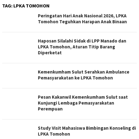
TAG:
LPKA TOMOHON
Peringatan Hari Anak Nasional 2026, LPKA
Tomohon Teguhkan Harapan Anak Binaan
Haposan Silalahi Sidak di LPP Manado dan
LPKA Tomohon, Aturan Titip Barang
Diperketat
Kemenkumham Sulut Serahkan Ambulance
Pemasyarakatan ke LPKA Tomohon
Pesan Kakanwil Kemenkumham Sulut saat
Kunjungi Lembaga Pemasyarakatan
Perempuan
Study Visit Mahasiswa Bimbingan Konseling di
LPKA Tomohon