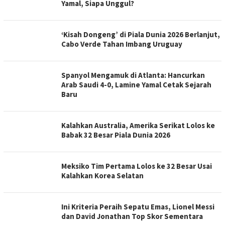
Yamal, Siapa Unggul?
‘Kisah Dongeng’ di Piala Dunia 2026 Berlanjut,
Cabo Verde Tahan Imbang Uruguay
Spanyol Mengamuk di Atlanta: Hancurkan
Arab Saudi 4-0, Lamine Yamal Cetak Sejarah
Baru
Kalahkan Australia, Amerika Serikat Lolos ke
Babak 32 Besar Piala Dunia 2026
Meksiko Tim Pertama Lolos ke 32 Besar Usai
Kalahkan Korea Selatan
Ini Kriteria Peraih Sepatu Emas, Lionel Messi
dan David Jonathan Top Skor Sementara