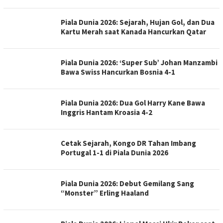
Piala Dunia 2026: Sejarah, Hujan Gol, dan Dua
Kartu Merah saat Kanada Hancurkan Qatar
Piala Dunia 2026: ‘Super Sub’ Johan Manzambi
Bawa Swiss Hancurkan Bosnia 4-1
Piala Dunia 2026: Dua Gol Harry Kane Bawa
Inggris Hantam Kroasia 4-2
Cetak Sejarah, Kongo DR Tahan Imbang
Portugal 1-1 di Piala Dunia 2026
Piala Dunia 2026: Debut Gemilang Sang
“Monster” Erling Haaland