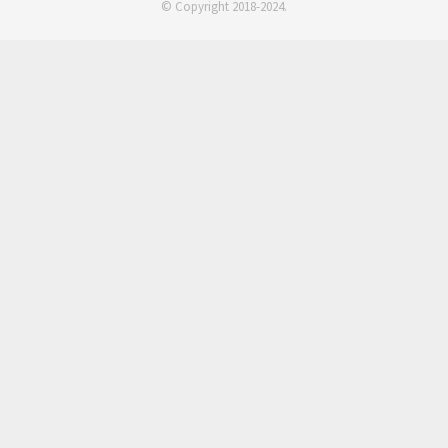
© Copyright 2018-2024.