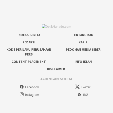
INDEKS BERITA
TENTANG KAMI
REDAKSI
KARIR
KODE PERILAKU PERUSAHAAN
PEDOMAN MEDIA SIBER
PERS
CONTENT PLACEMENT
INFO IKLAN
DISCLAIMER
JARINGAN SOCIAL
Facebook
Twitter
Instagram
RSS