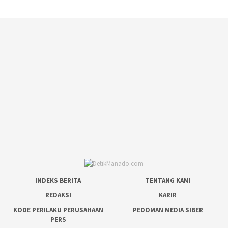
INDEKS BERITA
TENTANG KAMI
REDAKSI
KARIR
KODE PERILAKU PERUSAHAAN
PEDOMAN MEDIA SIBER
PERS