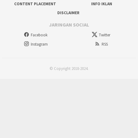
CONTENT PLACEMENT
INFO IKLAN
DISCLAIMER
JARINGAN SOCIAL
Facebook
Twitter
Instagram
RSS
© Copyright 2018-2024.