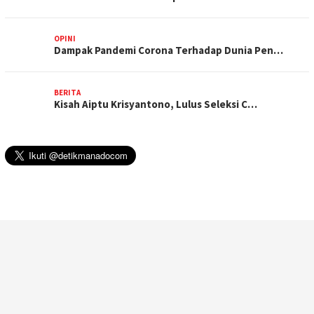
OPINI
Dampak Pandemi Corona Terhadap Dunia Pen…
BERITA
Kisah Aiptu Krisyantono, Lulus Seleksi C…