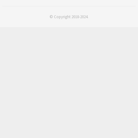
© Copyright 2018-2024.