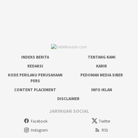
INDEKS BERITA
TENTANG KAMI
REDAKSI
KARIR
KODE PERILAKU PERUSAHAAN
PEDOMAN MEDIA SIBER
PERS
CONTENT PLACEMENT
INFO IKLAN
DISCLAIMER
JARINGAN SOCIAL
Facebook
Twitter
Instagram
RSS