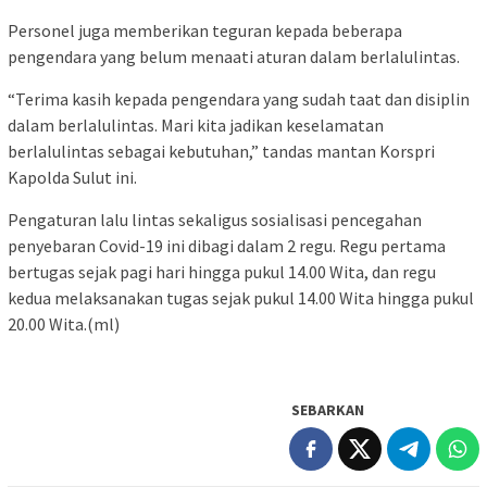
Personel juga memberikan teguran kepada beberapa
pengendara yang belum menaati aturan dalam berlalulintas.
“Terima kasih kepada pengendara yang sudah taat dan disiplin
dalam berlalulintas. Mari kita jadikan keselamatan
berlalulintas sebagai kebutuhan,” tandas mantan Korspri
Kapolda Sulut ini.
Pengaturan lalu lintas sekaligus sosialisasi pencegahan
penyebaran Covid-19 ini dibagi dalam 2 regu. Regu pertama
bertugas sejak pagi hari hingga pukul 14.00 Wita, dan regu
kedua melaksanakan tugas sejak pukul 14.00 Wita hingga pukul
20.00 Wita.(ml)
SEBARKAN