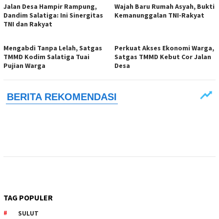
Jalan Desa Hampir Rampung,
Wajah Baru Rumah Asyah, Bukti
Dandim Salatiga: Ini Sinergitas
Kemanunggalan TNI-Rakyat
TNI dan Rakyat
Mengabdi Tanpa Lelah, Satgas
Perkuat Akses Ekonomi Warga,
TMMD Kodim Salatiga Tuai
Satgas TMMD Kebut Cor Jalan
Pujian Warga
Desa
TAG POPULER
SULUT