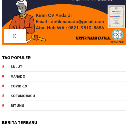
TAG POPULER
SULUT
MANADO
COVID-19
KOTAMOBAGU
BITUNG
BERITA TERBARU