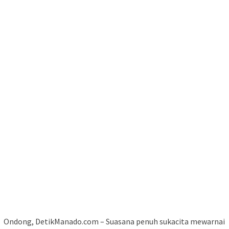
Ondong, DetikManado.com – Suasana penuh sukacita mewarnai