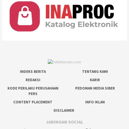
INDEKS BERITA
TENTANG KAMI
REDAKSI
KARIR
KODE PERILAKU PERUSAHAAN
PEDOMAN MEDIA SIBER
PERS
CONTENT PLACEMENT
INFO IKLAN
DISCLAIMER
JARINGAN SOCIAL