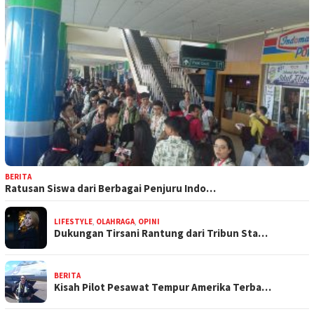
BERITA
Ratusan Siswa dari Berbagai Penjuru Indo…
LIFESTYLE
,
OLAHRAGA
,
OPINI
Dukungan Tirsani Rantung dari Tribun Sta…
BERITA
Kisah Pilot Pesawat Tempur Amerika Terba…