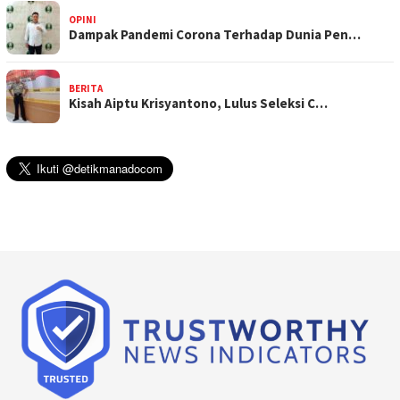
OPINI
Dampak Pandemi Corona Terhadap Dunia Pen…
BERITA
Kisah Aiptu Krisyantono, Lulus Seleksi C…