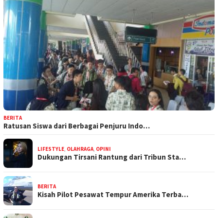
BERITA
Ratusan Siswa dari Berbagai Penjuru Indo…
LIFESTYLE
,
OLAHRAGA
,
OPINI
Dukungan Tirsani Rantung dari Tribun Sta…
BERITA
Kisah Pilot Pesawat Tempur Amerika Terba…