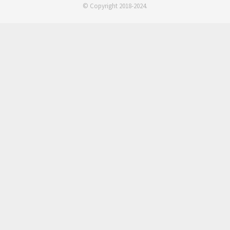
© Copyright 2018-2024.