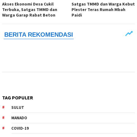
Akses Ekonomi Desa Cukil
Satgas TMMD dan Warga Kebut
Terbuka, Satgas TMMD dan
Plester Teras Rumah Mbah
Warga Garap Rabat Beton
Paidi
TAG POPULER
SULUT
MANADO
COVID-19