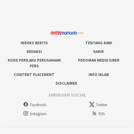
INDEKS BERITA
TENTANG KAMI
REDAKSI
KARIR
KODE PERILAKU PERUSAHAAN
PEDOMAN MEDIA SIBER
PERS
CONTENT PLACEMENT
INFO IKLAN
DISCLAIMER
JARINGAN SOCIAL
Facebook
Twitter
Instagram
RSS