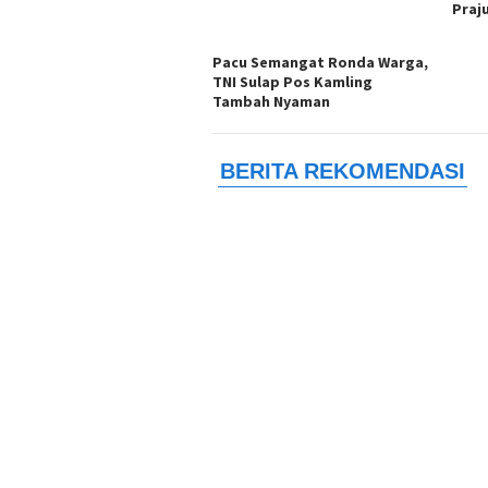
Praj
Pacu Semangat Ronda Warga,
TNI Sulap Pos Kamling
Tambah Nyaman