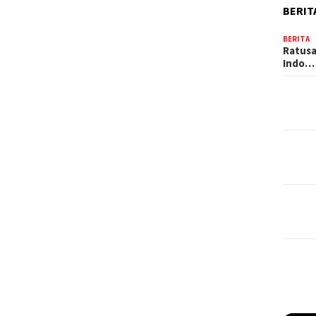
BERIT
BERITA
Ratusa
Indo…