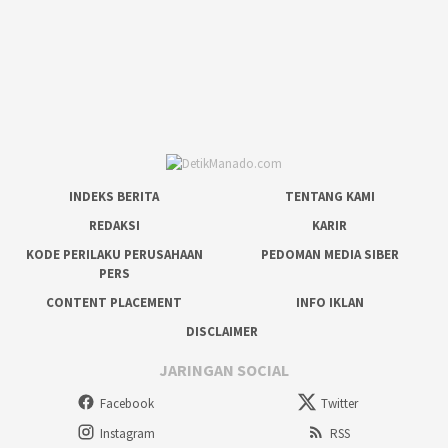
INDEKS BERITA
TENTANG KAMI
REDAKSI
KARIR
KODE PERILAKU PERUSAHAAN
PEDOMAN MEDIA SIBER
PERS
CONTENT PLACEMENT
INFO IKLAN
DISCLAIMER
JARINGAN SOCIAL
Facebook
Twitter
Instagram
RSS