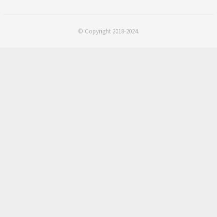
© Copyright 2018-2024.