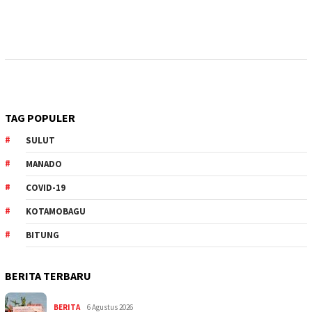
TAG POPULER
SULUT
MANADO
COVID-19
KOTAMOBAGU
BITUNG
BERITA TERBARU
BERITA
6 Agustus 2026