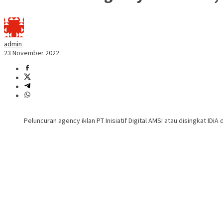
admin
23 November 2022
Peluncuran agency iklan PT Inisiatif Digital AMSI atau disingkat IDi