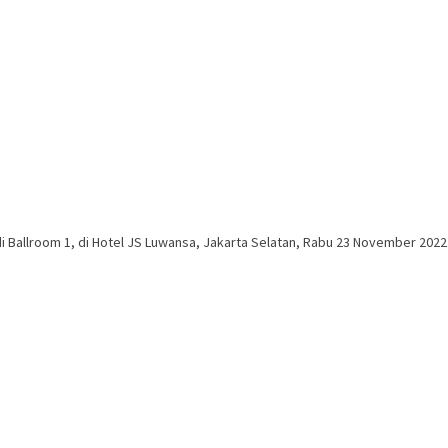
A di Ballroom 1, di Hotel JS Luwansa, Jakarta Selatan, Rabu 23 November 2022