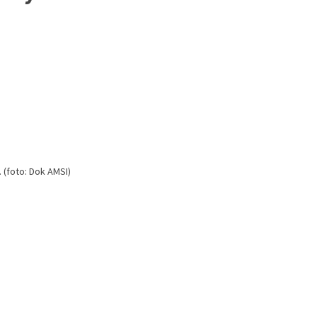
. (foto: Dok AMSI)