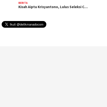
BERITA
Kisah Aiptu Krisyantono, Lulus Seleksi C…