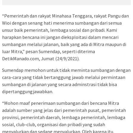
“Pemerintah dan rakyat Minahasa Tenggara, rakyat Pangu dan
Wioi dengan senang hati menerima sumbangan dari semua
unsur baik pemerintah, lembaga sosial dan pribadi. Kami
harapkan bencana ini jangan dieksploitasi dalam mencari
sumbangan melalui jalanan, baik yang ada di Mitra maupun di
luar Mitra,” pesan Sumendap, seperti diterima
DetikManado.com, Jumat (24/9/2021).
Sumendap memohon untuk tidak meminta sumbangan dengan
cara-cara yang tidak bertanggung jawab melalui permintaan
sumbangan di jalanan yang secara adminstrasi tidak bisa
dipertanggungjawabkan.
“Mohon maaf penerimaan sumbangan dari bencana Mitra
adalah sumber yang jelas dari pemerintah pusat, pemerintah
provinsi, pemerintah daerah, lembaga pemerintah, lembaga
sosial, club-club, organisasi dan pribadi yang sudah
menyalurkan dan sedang menyalurkan. Oleh karena itu,