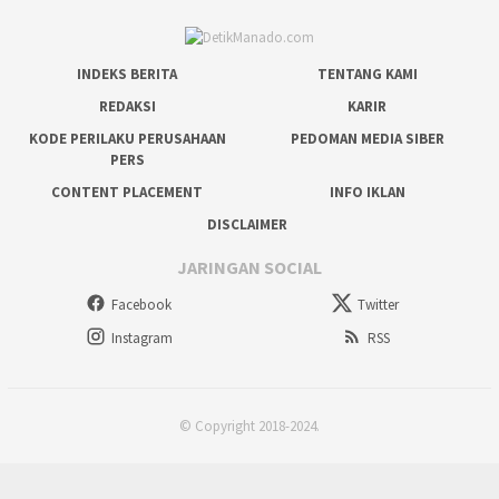
INDEKS BERITA
TENTANG KAMI
REDAKSI
KARIR
KODE PERILAKU PERUSAHAAN
PEDOMAN MEDIA SIBER
PERS
CONTENT PLACEMENT
INFO IKLAN
DISCLAIMER
JARINGAN SOCIAL
Facebook
Twitter
Instagram
RSS
© Copyright 2018-2024.