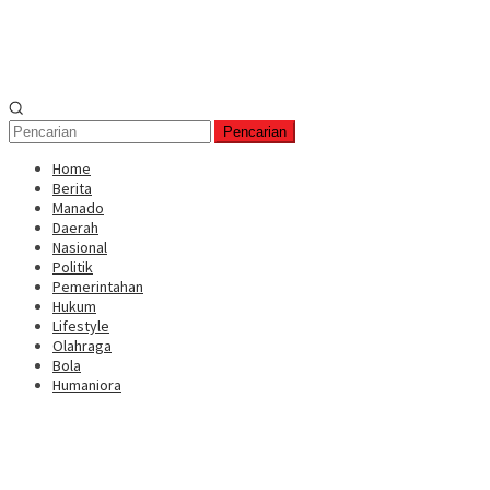
Pencarian
Home
Berita
Manado
Daerah
Nasional
Politik
Pemerintahan
Hukum
Lifestyle
Olahraga
Bola
Humaniora