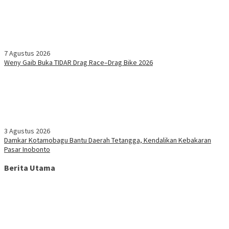
7 Agustus 2026
Weny Gaib Buka TIDAR Drag Race–Drag Bike 2026
3 Agustus 2026
Damkar Kotamobagu Bantu Daerah Tetangga, Kendalikan Kebakaran
Pasar Inobonto
Berita Utama