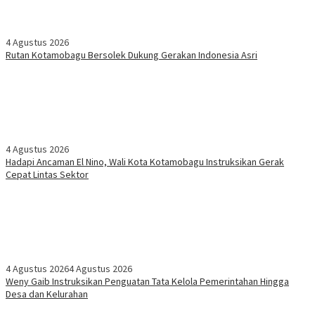
4 Agustus 2026
Rutan Kotamobagu Bersolek Dukung Gerakan Indonesia Asri
4 Agustus 2026
Hadapi Ancaman El Nino, Wali Kota Kotamobagu Instruksikan Gerak
Cepat Lintas Sektor
4 Agustus 2026
4 Agustus 2026
Weny Gaib Instruksikan Penguatan Tata Kelola Pemerintahan Hingga
Desa dan Kelurahan