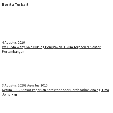
Berita Terkait
4 Agustus 2026
Wali Kota Weny Gaib Dukung Penegakan Hukum Terpadu di Sektor
Pertambangan
3 Agustus 2026
3 Agustus 2026
Ketum PP GP Ansor Paparkan Karakter Kader Berdasarkan Analogi Lima
Jenis Ikan