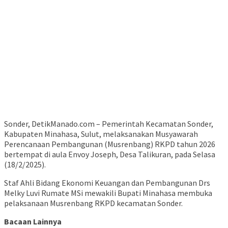
Sonder, DetikManado.com – Pemerintah Kecamatan Sonder,
Kabupaten Minahasa, Sulut, melaksanakan Musyawarah
Perencanaan Pembangunan (Musrenbang) RKPD tahun 2026
bertempat di aula Envoy Joseph, Desa Talikuran, pada Selasa
(18/2/2025).
Staf Ahli Bidang Ekonomi Keuangan dan Pembangunan Drs
Melky Luvi Rumate MSi mewakili Bupati Minahasa membuka
pelaksanaan Musrenbang RKPD kecamatan Sonder.
Bacaan Lainnya