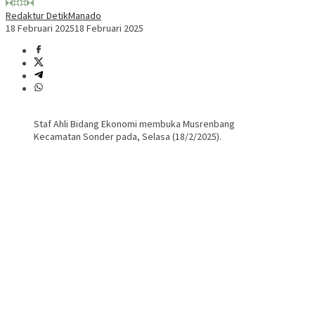
Redaktur DetikManado
18 Februari 2025
18 Februari 2025
Staf Ahli Bidang Ekonomi membuka Musrenbang
Kecamatan Sonder pada, Selasa (18/2/2025).