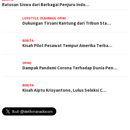
Ratusan Siswa dari Berbagai Penjuru Indo…
LIFESTYLE
,
OLAHRAGA
,
OPINI
Dukungan Tirsani Rantung dari Tribun Sta…
BERITA
Kisah Pilot Pesawat Tempur Amerika Terba…
OPINI
Dampak Pandemi Corona Terhadap Dunia Pen…
BERITA
Kisah Aiptu Krisyantono, Lulus Seleksi C…