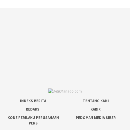
INDEKS BERITA
TENTANG KAMI
REDAKSI
KARIR
KODE PERILAKU PERUSAHAAN
PEDOMAN MEDIA SIBER
PERS