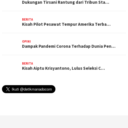
Dukungan Tirsani Rantung dari Tribun Sta…
BERITA
Kisah Pilot Pesawat Tempur Amerika Terba…
OPINI
Dampak Pandemi Corona Terhadap Dunia Pen…
BERITA
Kisah Aiptu Krisyantono, Lulus Seleksi C…