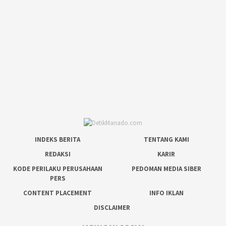
INDEKS BERITA
TENTANG KAMI
REDAKSI
KARIR
KODE PERILAKU PERUSAHAAN
PEDOMAN MEDIA SIBER
PERS
CONTENT PLACEMENT
INFO IKLAN
DISCLAIMER