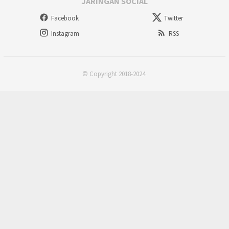
JARINGAN SOCIAL
Facebook
Twitter
Instagram
RSS
© Copyright 2018-2024.