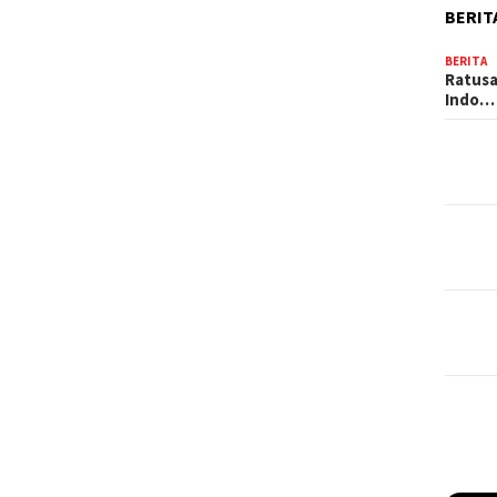
BERIT
BERITA
Ratusa
Indo…