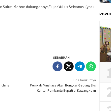
 Sulut. Mohon dukungannya,” ujar Yulius Selvanus. (yos)
POPUL
SEBARKAN
Pos berikutnya
unching
Pemkab Minahasa Akan Bongkar Gedung Eks
Kantor Pembantu Bupati di Kawangkoan