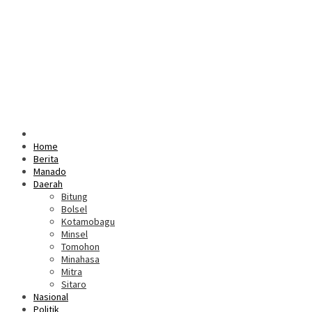
Home
Berita
Manado
Daerah
Bitung
Bolsel
Kotamobagu
Minsel
Tomohon
Minahasa
Mitra
Sitaro
Nasional
Politik