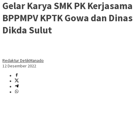
Gelar Karya SMK PK Kerjasama
BPPMPV KPTK Gowa dan Dinas
Dikda Sulut
Redaktur DetikManado
12 Desember 2022