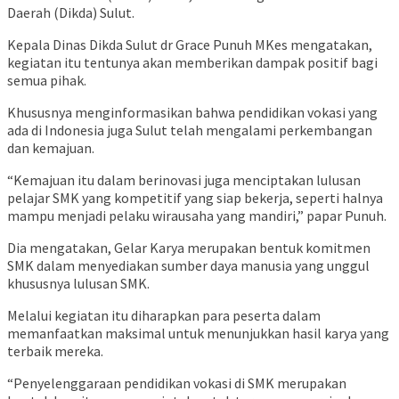
Daerah (Dikda) Sulut.
Kepala Dinas Dikda Sulut dr Grace Punuh MKes mengatakan,
kegiatan itu tentunya akan memberikan dampak positif bagi
semua pihak.
Khususnya menginformasikan bahwa pendidikan vokasi yang
ada di Indonesia juga Sulut telah mengalami perkembangan
dan kemajuan.
“Kemajuan itu dalam berinovasi juga menciptakan lulusan
pelajar SMK yang kompetitif yang siap bekerja, seperti halnya
mampu menjadi pelaku wirausaha yang mandiri,” papar Punuh.
Dia mengatakan, Gelar Karya merupakan bentuk komitmen
SMK dalam menyediakan sumber daya manusia yang unggul
khususnya lulusan SMK.
Melalui kegiatan itu diharapkan para peserta dalam
memanfaatkan maksimal untuk menunjukkan hasil karya yang
terbaik mereka.
“Penyelenggaraan pendidikan vokasi di SMK merupakan