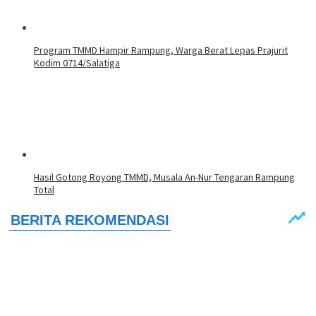
Program TMMD Hampir Rampung, Warga Berat Lepas Prajurit
Kodim 0714/Salatiga
Hasil Gotong Royong TMMD, Musala An-Nur Tengaran Rampung
Total