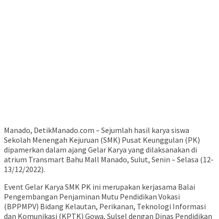
Manado, DetikManado.com – Sejumlah hasil karya siswa
Sekolah Menengah Kejuruan (SMK) Pusat Keunggulan (PK)
dipamerkan dalam ajang Gelar Karya yang dilaksanakan di
atrium Transmart Bahu Mall Manado, Sulut, Senin – Selasa (12-
13/12/2022).
Event Gelar Karya SMK PK ini merupakan kerjasama Balai
Pengembangan Penjaminan Mutu Pendidikan Vokasi
(BPPMPV) Bidang Kelautan, Perikanan, Teknologi Informasi
dan Komunikasi (KPTK) Gowa, Sulsel dengan Dinas Pendidikan