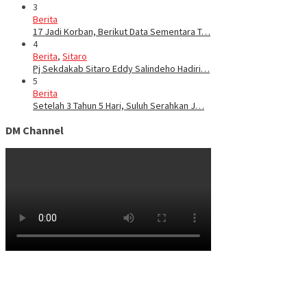
3
Berita
17 Jadi Korban, Berikut Data Sementara T…
4
Berita
,
Sitaro
Pj Sekdakab Sitaro Eddy Salindeho Hadiri…
5
Berita
Setelah 3 Tahun 5 Hari, Suluh Serahkan J…
DM Channel