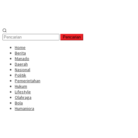
Pencarian
Home
Berita
Manado
Daerah
Nasional
Politik
Pemerintahan
Hukum
Lifestyle
Olahraga
Bola
Humaniora