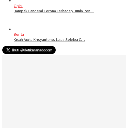
Opini
Dampak Pandemi Corona Terhadap Dunia Pen…
Berita
Kisah Aiptu Krisyantono, Lulus Seleksi C…