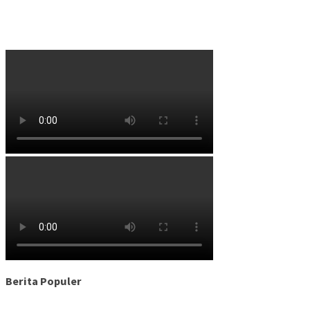
Berita Populer