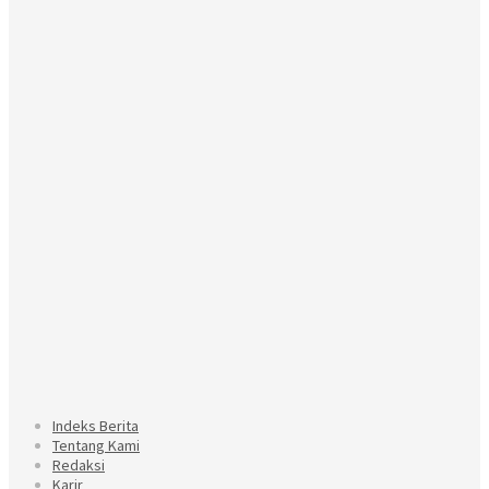
Indeks Berita
Tentang Kami
Redaksi
Karir