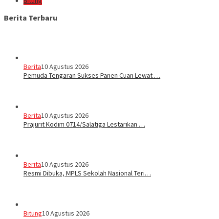
Bitung
Berita Terbaru
Berita
10 Agustus 2026
Pemuda Tengaran Sukses Panen Cuan Lewat …
Berita
10 Agustus 2026
Prajurit Kodim 0714/Salatiga Lestarikan …
Berita
10 Agustus 2026
Resmi Dibuka, MPLS Sekolah Nasional Teri…
Bitung
10 Agustus 2026