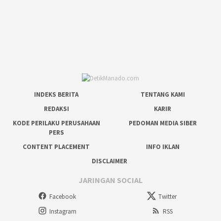
INDEKS BERITA
TENTANG KAMI
REDAKSI
KARIR
KODE PERILAKU PERUSAHAAN
PEDOMAN MEDIA SIBER
PERS
CONTENT PLACEMENT
INFO IKLAN
DISCLAIMER
JARINGAN SOCIAL
Facebook
Twitter
Instagram
RSS