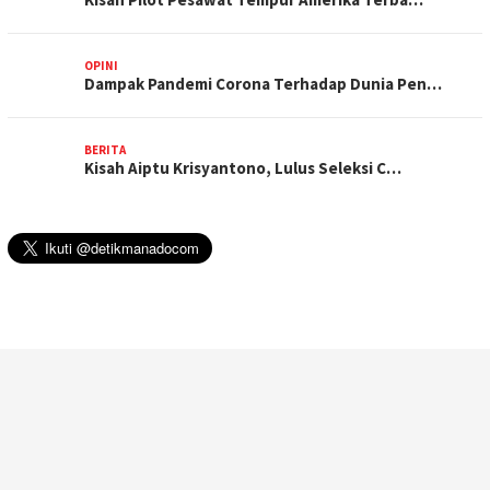
OPINI
Dampak Pandemi Corona Terhadap Dunia Pen…
BERITA
Kisah Aiptu Krisyantono, Lulus Seleksi C…