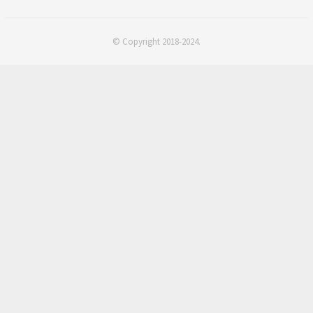
© Copyright 2018-2024.