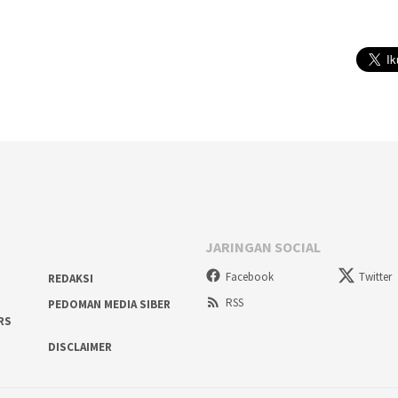
JARINGAN SOCIAL
Facebook
Twitter
REDAKSI
RSS
PEDOMAN MEDIA SIBER
RS
DISCLAIMER