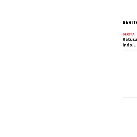
BERIT
BERITA
Ratusa
Indo…