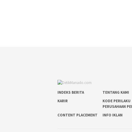
INDEKS BERITA
TENTANG KAMI
KARIR
KODE PERILAKU
PERUSAHAAN PE
CONTENT PLACEMENT
INFO IKLAN