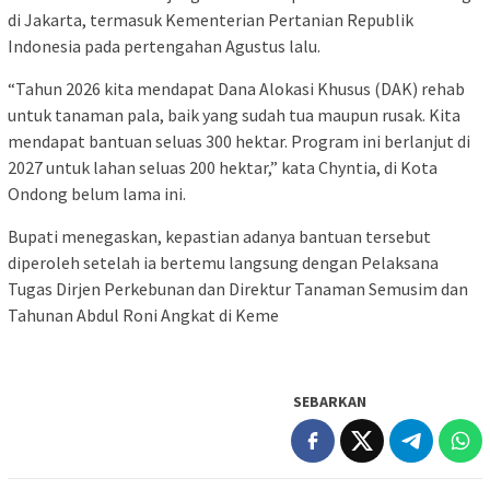
di Jakarta, termasuk Kementerian Pertanian Republik
Indonesia pada pertengahan Agustus lalu.
“Tahun 2026 kita mendapat Dana Alokasi Khusus (DAK) rehab
untuk tanaman pala, baik yang sudah tua maupun rusak. Kita
mendapat bantuan seluas 300 hektar. Program ini berlanjut di
2027 untuk lahan seluas 200 hektar,” kata Chyntia, di Kota
Ondong belum lama ini.
Bupati menegaskan, kepastian adanya bantuan tersebut
diperoleh setelah ia bertemu langsung dengan Pelaksana
Tugas Dirjen Perkebunan dan Direktur Tanaman Semusim dan
Tahunan Abdul Roni Angkat di Keme
SEBARKAN