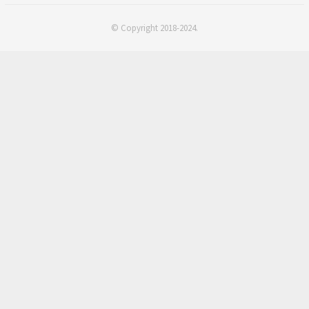
© Copyright 2018-2024.