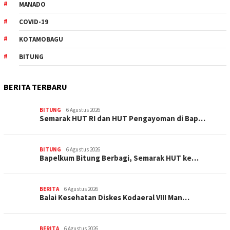
MANADO
COVID-19
KOTAMOBAGU
BITUNG
BERITA TERBARU
BITUNG
6 Agustus 2026
Semarak HUT RI dan HUT Pengayoman di Bap…
BITUNG
6 Agustus 2026
‎Bapelkum Bitung Berbagi, Semarak HUT ke…
BERITA
6 Agustus 2026
Balai Kesehatan Diskes Kodaeral VIII Man…
BERITA
6 Agustus 2026