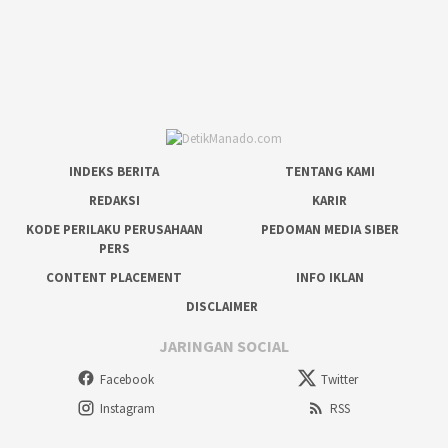
INDEKS BERITA
TENTANG KAMI
REDAKSI
KARIR
KODE PERILAKU PERUSAHAAN
PEDOMAN MEDIA SIBER
PERS
CONTENT PLACEMENT
INFO IKLAN
DISCLAIMER
JARINGAN SOCIAL
Facebook
Twitter
Instagram
RSS