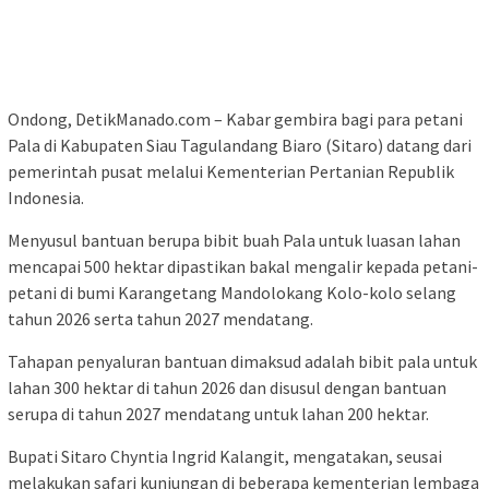
Ondong, DetikManado.com – Kabar gembira bagi para petani
Pala di Kabupaten Siau Tagulandang Biaro (Sitaro) datang dari
pemerintah pusat melalui Kementerian Pertanian Republik
Indonesia.
Menyusul bantuan berupa bibit buah Pala untuk luasan lahan
mencapai 500 hektar dipastikan bakal mengalir kepada petani-
petani di bumi Karangetang Mandolokang Kolo-kolo selang
tahun 2026 serta tahun 2027 mendatang.
Tahapan penyaluran bantuan dimaksud adalah bibit pala untuk
lahan 300 hektar di tahun 2026 dan disusul dengan bantuan
serupa di tahun 2027 mendatang untuk lahan 200 hektar.
Bupati Sitaro Chyntia Ingrid Kalangit, mengatakan, seusai
melakukan safari kunjungan di beberapa kementerian lembaga