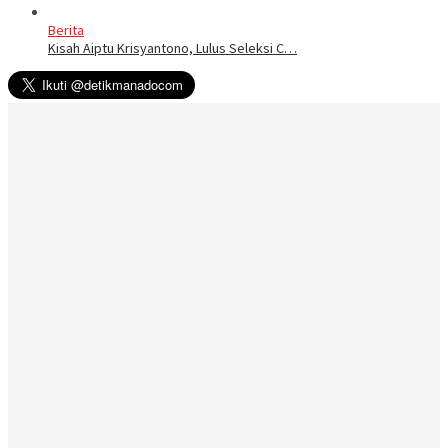
Berita
Kisah Aiptu Krisyantono, Lulus Seleksi C…