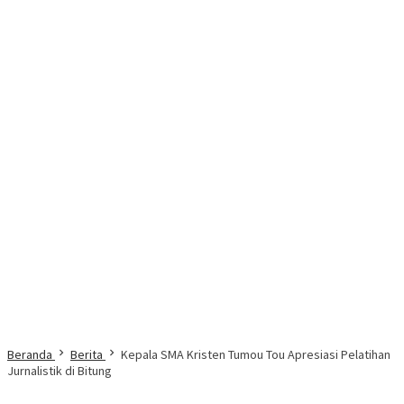
Beranda
Berita
Kepala SMA Kristen Tumou Tou Apresiasi Pelatihan
Jurnalistik di Bitung