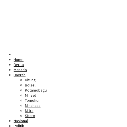
Home
Berita
Manado
Daerah
Bitung
Bolsel
Kotamobagu
Minsel
Tomohon
Minahasa
Mitra
Sitaro
Nasional
Politik