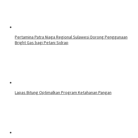
Pertamina Patra Niaga Regional Sulawesi Dorong Penggunaan
Bright Gas bagi Petani Sidrap
Lapas Bitung Optimalkan Program Ketahanan Pangan