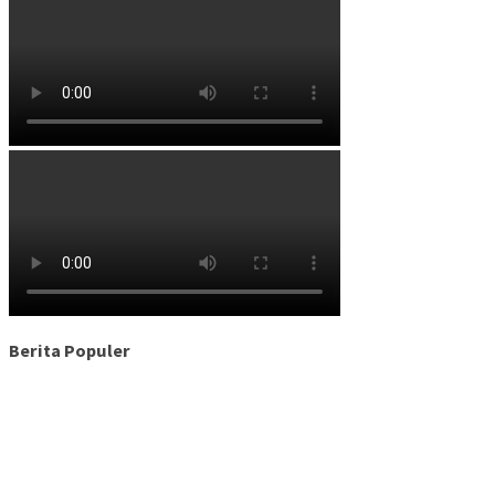
Berita Populer