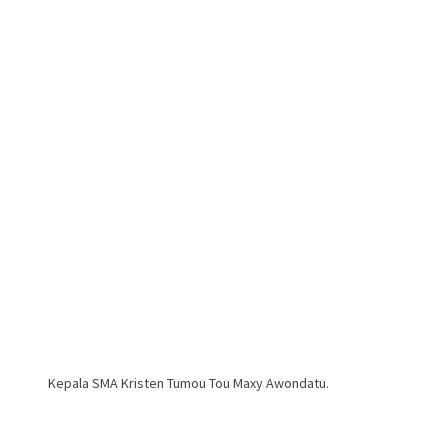
Kepala SMA Kristen Tumou Tou Maxy Awondatu.