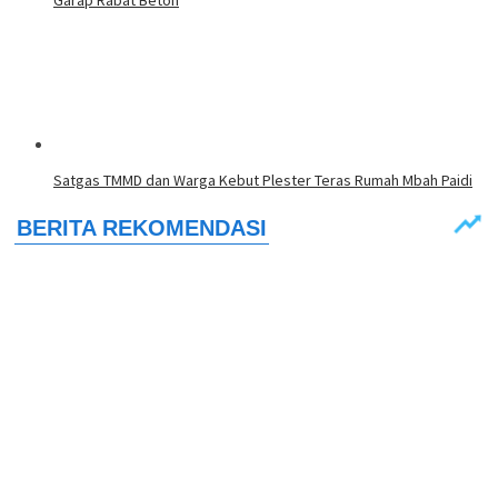
Satgas TMMD dan Warga Kebut Plester Teras Rumah Mbah Paidi