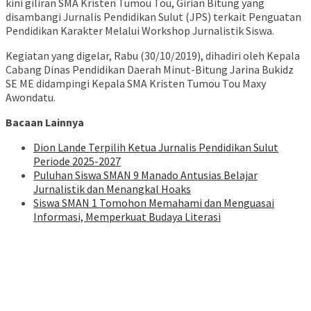
kini giliran SMA Kristen Tumou Tou, Girian Bitung yang
disambangi Jurnalis Pendidikan Sulut (JPS) terkait Penguatan
Pendidikan Karakter Melalui Workshop Jurnalistik Siswa.
Kegiatan yang digelar, Rabu (30/10/2019), dihadiri oleh Kepala
Cabang Dinas Pendidikan Daerah Minut-Bitung Jarina Bukidz
SE ME didampingi Kepala SMA Kristen Tumou Tou Maxy
Awondatu.
Bacaan Lainnya
Dion Lande Terpilih Ketua Jurnalis Pendidikan Sulut
Periode 2025-2027
Puluhan Siswa SMAN 9 Manado Antusias Belajar
Jurnalistik dan Menangkal Hoaks
Siswa SMAN 1 Tomohon Memahami dan Menguasai
Informasi, Memperkuat Budaya Literasi