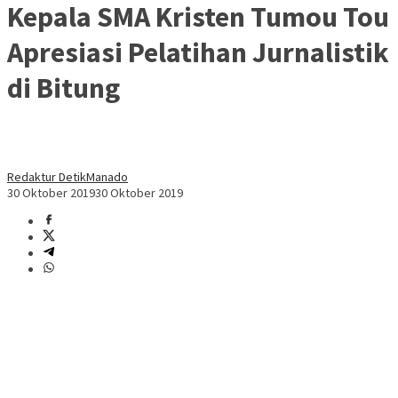
Kepala SMA Kristen Tumou Tou
Apresiasi Pelatihan Jurnalistik
di Bitung
Redaktur DetikManado
30 Oktober 2019
30 Oktober 2019