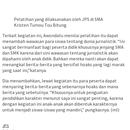
Pelatihan yang dilaksanakan oleh JPS di SMA
Kristen Tumou Tou Bitung.
Terkait kegiatan ini, Awondatu menilai pelatihan itu dapat
menambah wawasan para siswa tentang dunia jurnalistik. “Ini
sangat bermanfaat bagi peserta didik khususnya jenjang SMA
dan SMK karena dari sini wawasan tentang jurnalistik akan
dipahami oleh anak didik. Bahkan mereka nanti akan dapat
menangkal berita-berita yang bersifat hoaks yang lagi marak
yang saat ini,”katanya.
Dia menambahkan, lewat kegiatan itu para peserta dapat
menyaring berita-berita yang sebenarnya hoaks dan mana
berita yang sebetulnya. “Khususnya untuk penguatan
pendidikan karakter menurut saya ini sangat penting, karena
dengan kegiatan ini anak-anak akan dibentuk karakternya
untuk menjadi siswa-siswa yang mandiri,” pungkasnya. (ml)
JPS