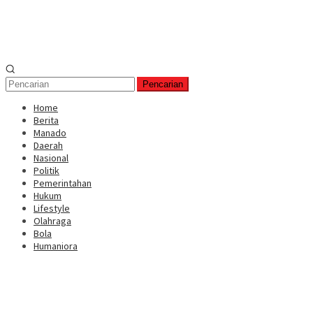
Pencarian
Home
Berita
Manado
Daerah
Nasional
Politik
Pemerintahan
Hukum
Lifestyle
Olahraga
Bola
Humaniora