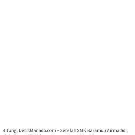
Bitung, DetikManado.com – Setelah SMK Baramuli Airmadidi,