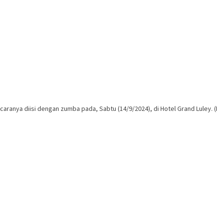
aranya diisi dengan zumba pada, Sabtu (14/9/2024), di Hotel Grand Luley