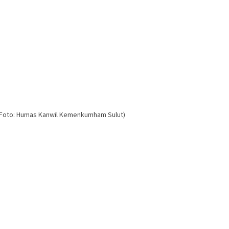
. (Foto: Humas Kanwil Kemenkumham Sulut)