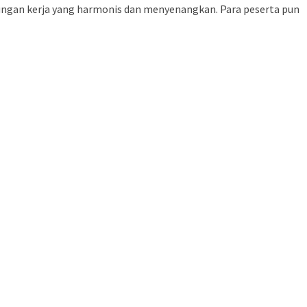
ungan kerja yang harmonis dan menyenangkan. Para peserta pun