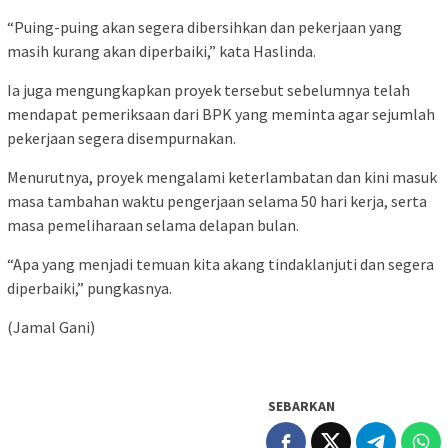
“Puing-puing akan segera dibersihkan dan pekerjaan yang
masih kurang akan diperbaiki,” kata Haslinda.
Ia juga mengungkapkan proyek tersebut sebelumnya telah
mendapat pemeriksaan dari BPK yang meminta agar sejumlah
pekerjaan segera disempurnakan.
Menurutnya, proyek mengalami keterlambatan dan kini masuk
masa tambahan waktu pengerjaan selama 50 hari kerja, serta
masa pemeliharaan selama delapan bulan.
“Apa yang menjadi temuan kita akang tindaklanjuti dan segera
diperbaiki,” pungkasnya.
(Jamal Gani)
SEBARKAN