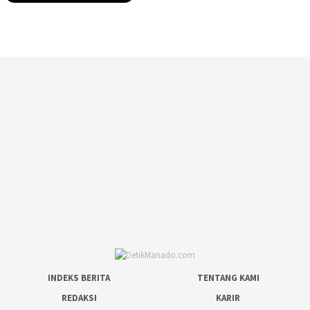
INDEKS BERITA
TENTANG KAMI
REDAKSI
KARIR