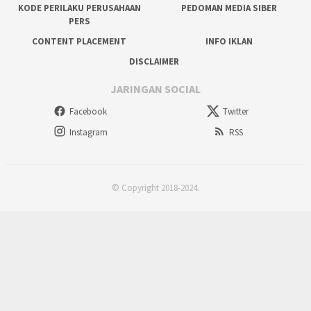
KODE PERILAKU PERUSAHAAN
PEDOMAN MEDIA SIBER
PERS
CONTENT PLACEMENT
INFO IKLAN
DISCLAIMER
JARINGAN SOCIAL
Facebook
Twitter
Instagram
RSS
© Copyright 2018-2024.