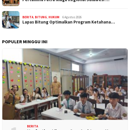
BERITA
,
BITUNG
,
HUKUM
6 Agustus 2026
Lapas Bitung Optimalkan Program Ketahana…
POPULER MINGGU INI
BERITA