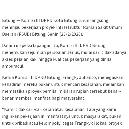
Bitung — Komisi III DPRD Kota Bitung turun langsung
meninjau pekerjaan proyek infrastruktur Rumah Sakit Umum
Daerah (RSUD) Bitung, Senin (23/2/2026).
Dalam inspeksi lapangan itu, Komisi III DPRD Bitung
menemukan sejumlah persoalan serius, mulai dari tidak adanya
akses pejalan kaki hingga kualitas pekerjaan yang dinilai
amburadul.
Ketua Komisi III DPRD Bitung, Frangky Julianto, menegaskan
kehadiran mereka bukan untuk mencari kesalahan, melainkan
memastikan proyek bernilai miliaran rupiah tersebut benar-
benar memberi manfaat bagi masyarakat.
“Kami tidak cari-cari celah atau kesalahan. Tapi yang kami
inginkan pekerjaan ini manfaatnya untuk masyarakat, bukan
untuk pribadi atau kelompok,” tegas Frangky di lokasi proyek.