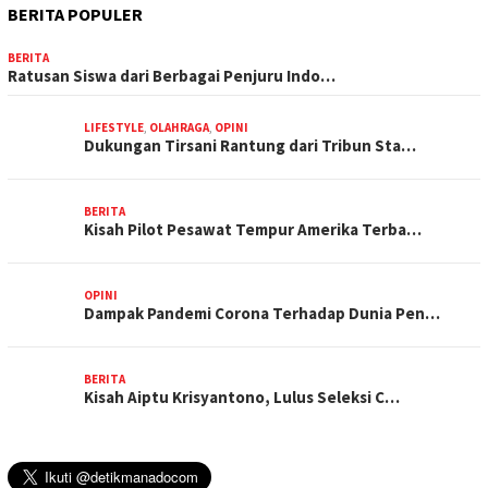
BERITA POPULER
BERITA
Ratusan Siswa dari Berbagai Penjuru Indo…
LIFESTYLE
,
OLAHRAGA
,
OPINI
Dukungan Tirsani Rantung dari Tribun Sta…
BERITA
Kisah Pilot Pesawat Tempur Amerika Terba…
OPINI
Dampak Pandemi Corona Terhadap Dunia Pen…
BERITA
Kisah Aiptu Krisyantono, Lulus Seleksi C…