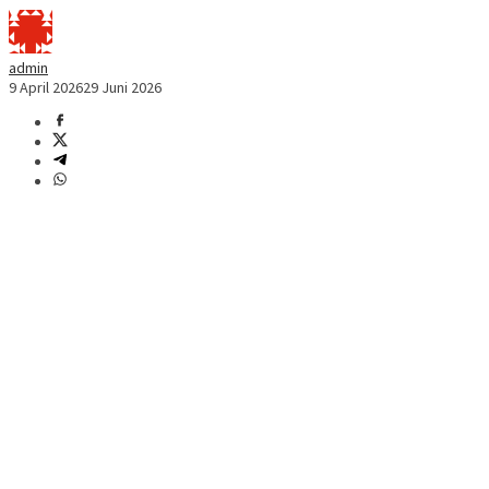
admin
9 April 2026
29 Juni 2026