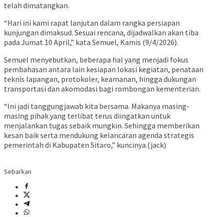
telah dimatangkan.
“Hari ini kami rapat lanjutan dalam rangka persiapan
kunjungan dimaksud. Sesuai rencana, dijadwalkan akan tiba
pada Jumat 10 April,” kata Semuel, Kamis (9/4/2026).
Semuel menyebutkan, beberapa hal yang menjadi fokus
pembahasan antara lain kesiapan lokasi kegiatan, penataan
teknis lapangan, protokoler, keamanan, hingga dukungan
transportasi dan akomodasi bagi rombongan kementerian.
“Ini jadi tanggungjawab kita bersama. Makanya masing-
masing pihak yang terlibat terus diingatkan untuk
menjalankan tugas sebaik mungkin. Sehingga memberikan
kesan baik serta mendukung kelancaran agenda strategis
pemerintah di Kabupaten Sitaro,” kuncinya.(jack)
Sebarkan