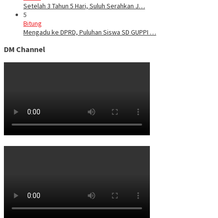
Setelah 3 Tahun 5 Hari, Suluh Serahkan J…
5
Bitung
Mengadu ke DPRD, Puluhan Siswa SD GUPPI …
DM Channel