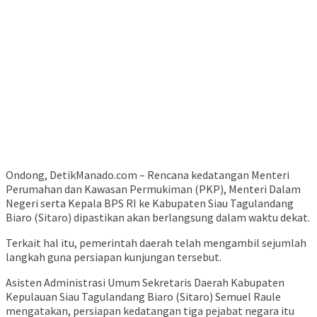
Ondong, DetikManado.com – Rencana kedatangan Menteri
Perumahan dan Kawasan Permukiman (PKP), Menteri Dalam
Negeri serta Kepala BPS RI ke Kabupaten Siau Tagulandang
Biaro (Sitaro) dipastikan akan berlangsung dalam waktu dekat.
Terkait hal itu, pemerintah daerah telah mengambil sejumlah
langkah guna persiapan kunjungan tersebut.
Asisten Administrasi Umum Sekretaris Daerah Kabupaten
Kepulauan Siau Tagulandang Biaro (Sitaro) Semuel Raule
mengatakan, persiapan kedatangan tiga pejabat negara itu