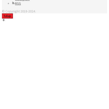
RSS
© Copyright 2018-2024.
tutup