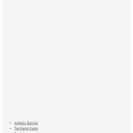
Indeks Berita
Tentang Kami