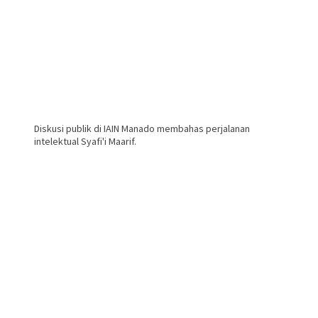
Diskusi publik di IAIN Manado membahas perjalanan
intelektual Syafi'i Maarif.