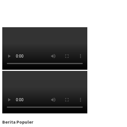
Berita Populer