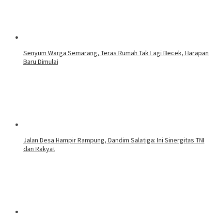
Senyum Warga Semarang, Teras Rumah Tak Lagi Becek, Harapan
Baru Dimulai
Jalan Desa Hampir Rampung, Dandim Salatiga: Ini Sinergitas TNI
dan Rakyat