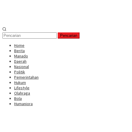
Pencarian
Home
Berita
Manado
Daerah
Nasional
Politik
Pemerintahan
Hukum
Lifestyle
Olahraga
Bola
Humaniora