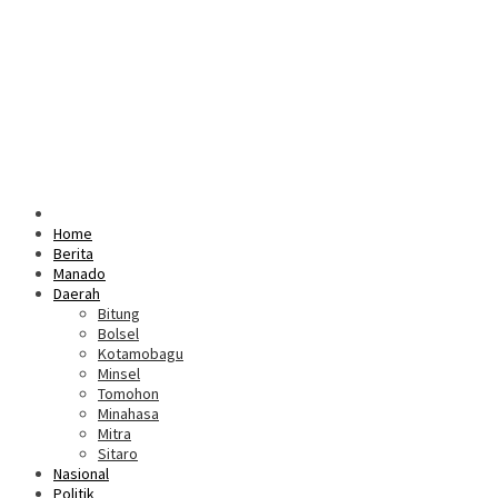
Home
Berita
Manado
Daerah
Bitung
Bolsel
Kotamobagu
Minsel
Tomohon
Minahasa
Mitra
Sitaro
Nasional
Politik