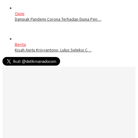
Opini
Dampak Pandemi Corona Terhadap Dunia Pen…
Berita
Kisah Aiptu Krisyantono, Lulus Seleksi C…