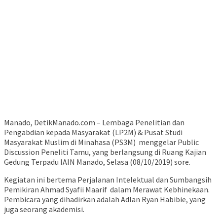
Manado, DetikManado.com – Lembaga Penelitian dan
Pengabdian kepada Masyarakat (LP2M) & Pusat Studi
Masyarakat Muslim di Minahasa (PS3M) menggelar Public
Discussion Peneliti Tamu, yang berlangsung di Ruang Kajian
Gedung Terpadu IAIN Manado, Selasa (08/10/2019) sore.
Kegiatan ini bertema Perjalanan Intelektual dan Sumbangsih
Pemikiran Ahmad Syafii Maarif dalam Merawat Kebhinekaan.
Pembicara yang dihadirkan adalah Adlan Ryan Habibie, yang
juga seorang akademisi.