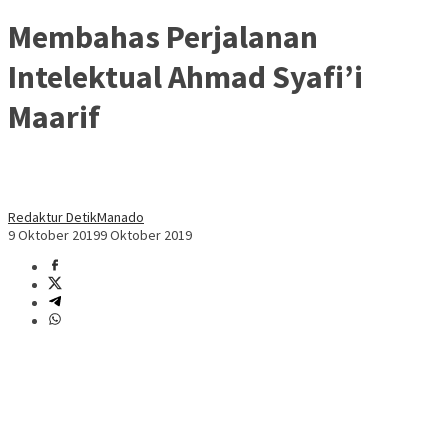
Membahas Perjalanan
Intelektual Ahmad Syafi’i
Maarif
Redaktur DetikManado
9 Oktober 2019
9 Oktober 2019