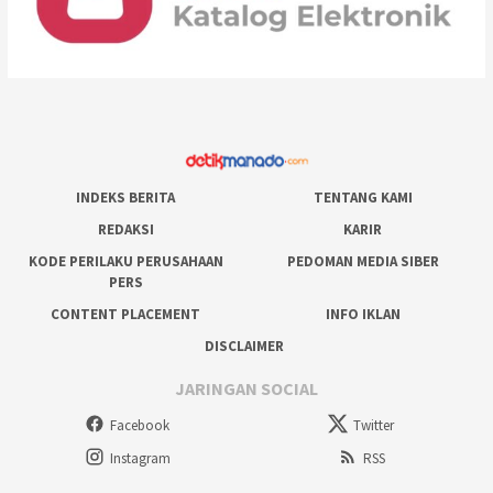
INDEKS BERITA
TENTANG KAMI
REDAKSI
KARIR
KODE PERILAKU PERUSAHAAN
PEDOMAN MEDIA SIBER
PERS
CONTENT PLACEMENT
INFO IKLAN
DISCLAIMER
JARINGAN SOCIAL
Facebook
Twitter
Instagram
RSS