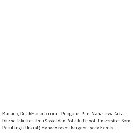
Manado, DetikManado.com – Pengurus Pers Mahasiswa Acta
Diurna Fakultas Ilmu Sosial dan Politik (Fispol) Universitas Sam
Ratulangi (Unsrat) Manado resmi berganti pada Kamis