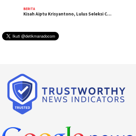
BERITA
Kisah Aiptu Krisyantono, Lulus Seleksi C…