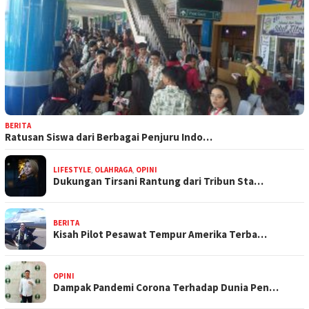
BERITA
Ratusan Siswa dari Berbagai Penjuru Indo…
LIFESTYLE
,
OLAHRAGA
,
OPINI
Dukungan Tirsani Rantung dari Tribun Sta…
BERITA
Kisah Pilot Pesawat Tempur Amerika Terba…
OPINI
Dampak Pandemi Corona Terhadap Dunia Pen…