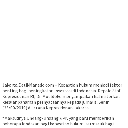
Jakarta,DetikManado.com – Kepastian hukum menjadi faktor
penting bagi peningkatan investasi di Indonesia. Kepala Staf
Kepresidenan RI, Dr. Moeldoko menyampaikan hal ini terkait
kesalahpahaman pernyataannya kepada jurnalis, Senin
(23/09/2019) di Istana Kepresidenan Jakarta.
“Maksudnya Undang-Undang KPK yang baru memberikan
beberapa landasan bagi kepastian hukum, termasuk bagi