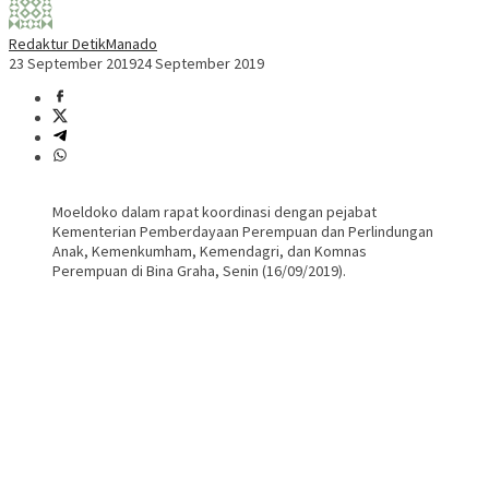
Redaktur DetikManado
23 September 2019
24 September 2019
Moeldoko dalam rapat koordinasi dengan pejabat
Kementerian Pemberdayaan Perempuan dan Perlindungan
Anak, Kemenkumham, Kemendagri, dan Komnas
Perempuan di Bina Graha, Senin (16/09/2019).