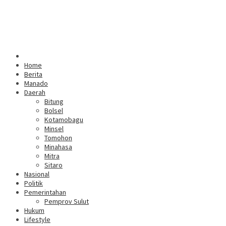
Home
Berita
Manado
Daerah
Bitung
Bolsel
Kotamobagu
Minsel
Tomohon
Minahasa
Mitra
Sitaro
Nasional
Politik
Pemerintahan
Pemprov Sulut
Hukum
Lifestyle