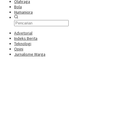
Olahraga
Bola
Humaniora
Advetorial
Indeks Berita
Teknologi
Opini
Jurnalisme Warga