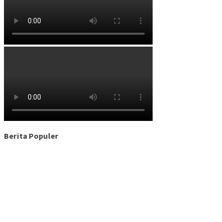
Berita Populer