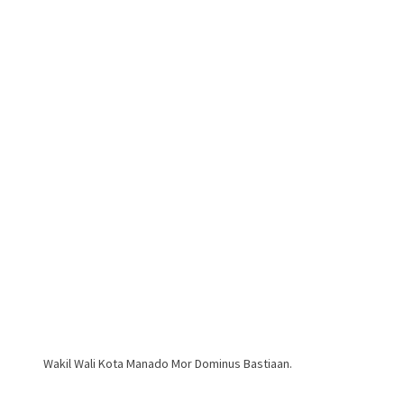
Wakil Wali Kota Manado Mor Dominus Bastiaan.