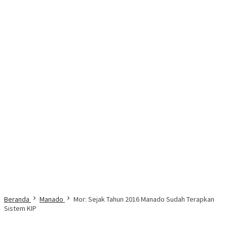
Beranda
Manado
Mor: Sejak Tahun 2016 Manado Sudah Terapkan
Sistem KIP