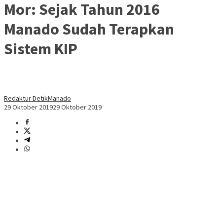
Mor: Sejak Tahun 2016
Manado Sudah Terapkan
Sistem KIP
Redaktur DetikManado
29 Oktober 2019
29 Oktober 2019