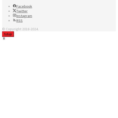
Facebook
Twitter
Instagram
RSS
© Copyright 2018-2024.
tutup