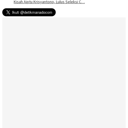
Kisah Aiptu Krisyantono, Lulus Seleksi C…