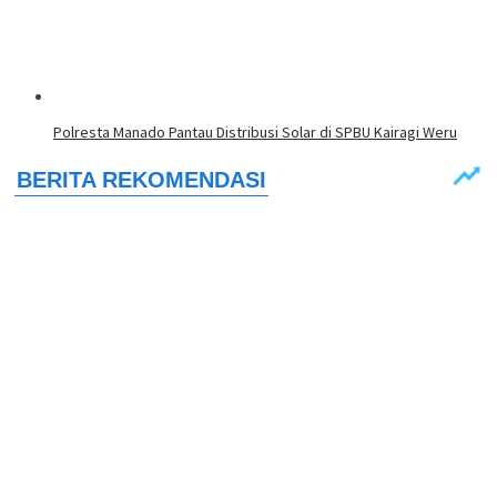
Polresta Manado Pantau Distribusi Solar di SPBU Kairagi Weru