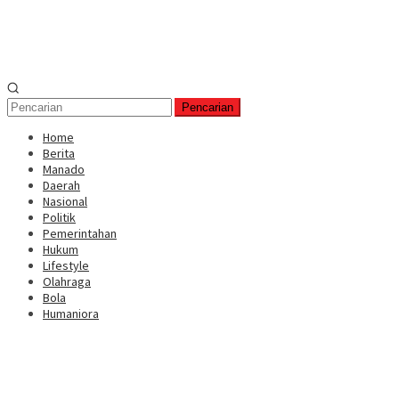
Pencarian
Home
Berita
Manado
Daerah
Nasional
Politik
Pemerintahan
Hukum
Lifestyle
Olahraga
Bola
Humaniora