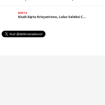
BERITA
Kisah Aiptu Krisyantono, Lulus Seleksi C…