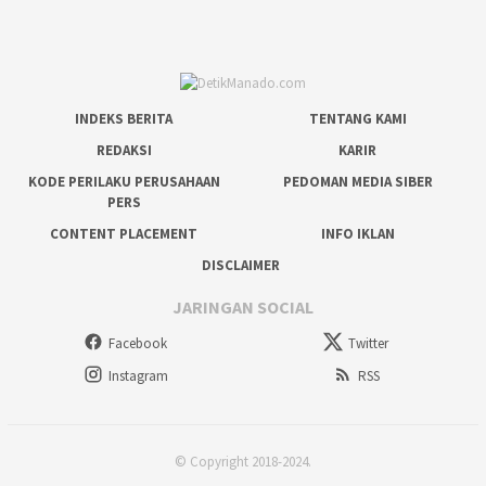
INDEKS BERITA
TENTANG KAMI
REDAKSI
KARIR
KODE PERILAKU PERUSAHAAN
PEDOMAN MEDIA SIBER
PERS
CONTENT PLACEMENT
INFO IKLAN
DISCLAIMER
JARINGAN SOCIAL
Facebook
Twitter
Instagram
RSS
© Copyright 2018-2024.