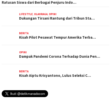
Ratusan Siswa dari Berbagai Penjuru Indo…
LIFESTYLE
,
OLAHRAGA
,
OPINI
Dukungan Tirsani Rantung dari Tribun Sta…
BERITA
Kisah Pilot Pesawat Tempur Amerika Terba…
OPINI
Dampak Pandemi Corona Terhadap Dunia Pen…
BERITA
Kisah Aiptu Krisyantono, Lulus Seleksi C…