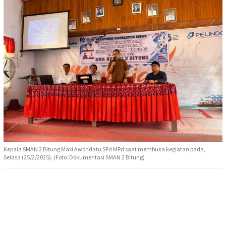
Kepala SMAN 2 Bitung Maxi Awondatu SPd MPd saat membuka kegiatan pada,
Selasa (25/2/2025). (Foto: Dokumentasi SMAN 2 Bitung)