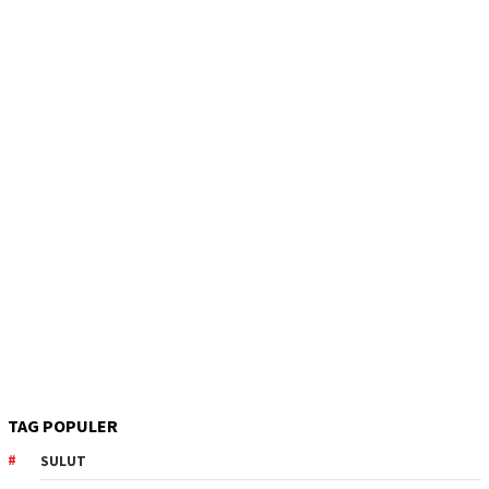
TAG POPULER
SULUT