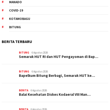
MANADO
COVID-19
KOTAMOBAGU
BITUNG
BERITA TERBARU
BITUNG
6 Agustus 2026
Semarak HUT RI dan HUT Pengayoman di Bap…
BITUNG
6 Agustus 2026
‎Bapelkum Bitung Berbagi, Semarak HUT ke…
BERITA
6 Agustus 2026
Balai Kesehatan Diskes Kodaeral VIII Man…
BERITA
6 Agustus 2026