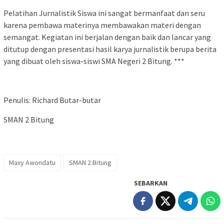
Pelatihan Jurnalistik Siswa ini sangat bermanfaat dan seru
karena pembawa materinya membawakan materi dengan
semangat. Kegiatan ini berjalan dengan baik dan lancar yang
ditutup dengan presentasi hasil karya jurnalistik berupa berita
yang dibuat oleh siswa-siswi SMA Negeri 2 Bitung. ***
Penulis: Richard Butar-butar
SMAN 2 Bitung
Maxy Awondatu
SMAN 2 Bitung
SEBARKAN