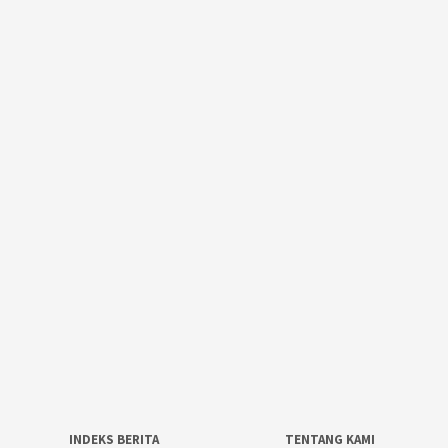
INDEKS BERITA
TENTANG KAMI