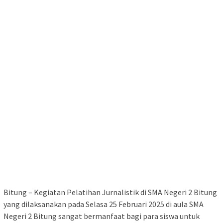
Bitung – Kegiatan Pelatihan Jurnalistik di SMA Negeri 2 Bitung
yang dilaksanakan pada Selasa 25 Februari 2025 di aula SMA
Negeri 2 Bitung sangat bermanfaat bagi para siswa untuk