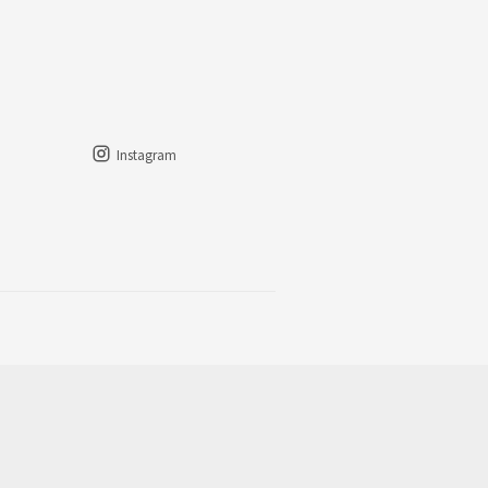
Instagram