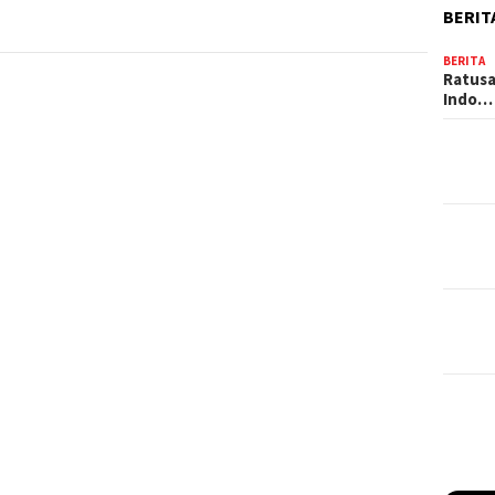
BERIT
BERITA
Ratusa
Indo…