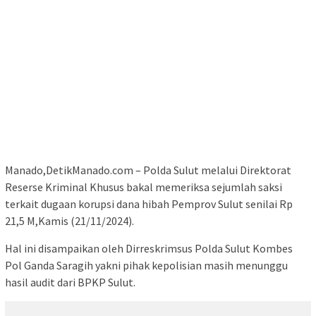
Manado,DetikManado.com – Polda Sulut melalui Direktorat
Reserse Kriminal Khusus bakal memeriksa sejumlah saksi
terkait dugaan korupsi dana hibah Pemprov Sulut senilai Rp
21,5 M,Kamis (21/11/2024).
Hal ini disampaikan oleh Dirreskrimsus Polda Sulut Kombes
Pol Ganda Saragih yakni pihak kepolisian masih menunggu
hasil audit dari BPKP Sulut.