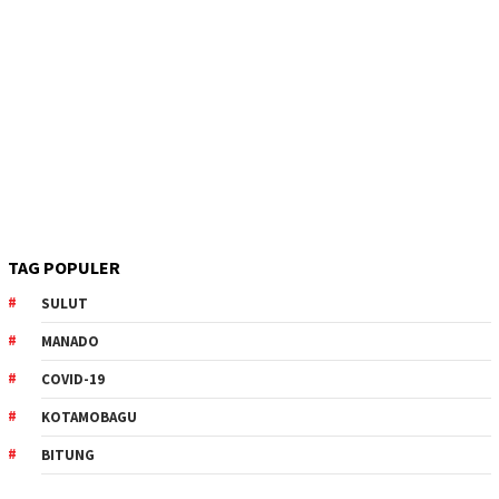
TAG POPULER
SULUT
MANADO
COVID-19
KOTAMOBAGU
BITUNG