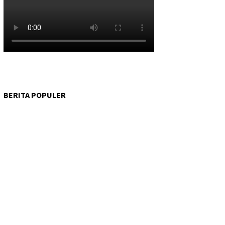
BERITA POPULER