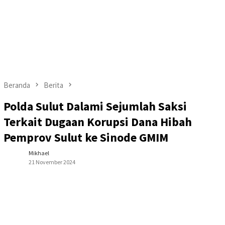
Beranda
Berita
Polda Sulut Dalami Sejumlah Saksi
Terkait Dugaan Korupsi Dana Hibah
Pemprov Sulut ke Sinode GMIM
Mikhael
21 November 2024