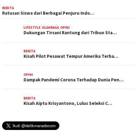
BERITA
Ratusan Siswa dari Berbagai Penjuru Indo…
LIFESTYLE
,
OLAHRAGA
,
OPINI
Dukungan Tirsani Rantung dari Tribun Sta…
BERITA
Kisah Pilot Pesawat Tempur Amerika Terba…
OPINI
Dampak Pandemi Corona Terhadap Dunia Pen…
BERITA
Kisah Aiptu Krisyantono, Lulus Seleksi C…