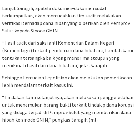
Lanjut Saragih, apabila dokumen-dokumen sudah
terkumpulkan, akan memudahkan tim audit melakukan
verifikasi terhadap dana hibah yang diberikan oleh Pemprov
Sulut kepada Sinode GMIM.
“Hasil audit dari saksi ahli Kementrian Dalam Negeri
(Kemendagri) terkait pemberian dana hibah ini, barulah kami
tentukan tersangka baik yang menerima ataupun yang
menikmati hasil dari dana hibah ini,”jelas Saragih.
Sehingga kemudian kepolisian akan melakukan pemeriksaan
lebih mendalam terkait kasus ini.
“Tindakan kami selanjutnya, akan melakukan penggeledahan
untuk menemukan barang bukti terkait tindak pidana korupsi
yang diduga terjadi di Pemprov Sulut yang memberikan dana
hibah ke sinode GMIM,” pungkas Saragih.(ml)