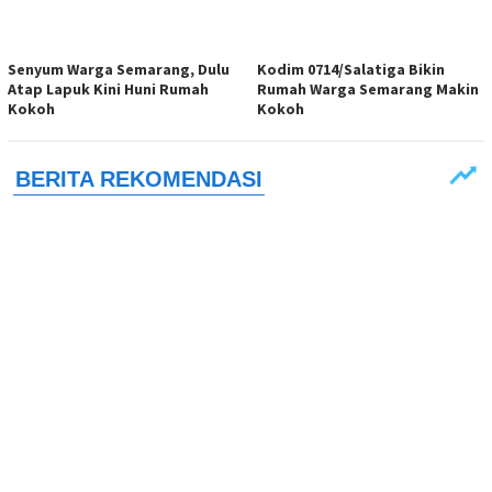
Senyum Warga Semarang, Dulu
Kodim 0714/Salatiga Bikin
Atap Lapuk Kini Huni Rumah
Rumah Warga Semarang Makin
Kokoh
Kokoh