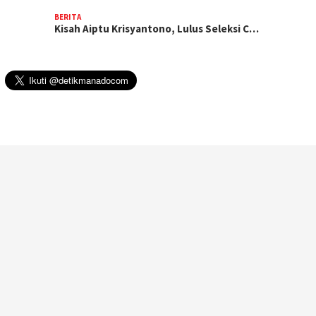
BERITA
Kisah Aiptu Krisyantono, Lulus Seleksi C…