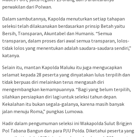
perwakilan dari Polwan.
Dalam sambutannya, Kapolda menuturkan setiap tahapan
seleksi telah dilaksanakan berdasarkan prinsip Betah yaitu
Bersih, Transparan, Akuntabel dan Humanis. “Semua
transparan, dalam proses dari awal semua transparan, lolos-
tidak lolos yang menentukan adalah saudara-saudara sendiri,”
katanya.
Selain itu, mantan Kapolda Maluku itu juga mengucapkan
selamat kepada 28 peserta yang dinyatakan lulus terpilih dan
tidak berpuas diri melainkan terus mengasah diri
mengembangkan kemampuannya. “Bagi yang belum terpilih,
silahkan persiapkan diri lagi untuk seleksi tahun depan.
Kekalahan itu bukan segala-galanya, karena masih banyak
jalan menuju Roma,” pungkas Lumowa.
Hadir dalam pengumuman seleksi ini Wakapolda Sulut Brigjen
Pol Tabana Bangun dan para PJU Polda. Diketahui peserta yang