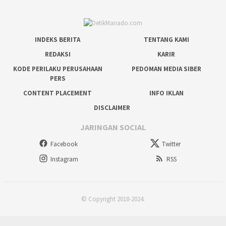
INDEKS BERITA
TENTANG KAMI
REDAKSI
KARIR
KODE PERILAKU PERUSAHAAN
PEDOMAN MEDIA SIBER
PERS
CONTENT PLACEMENT
INFO IKLAN
DISCLAIMER
JARINGAN SOCIAL
Facebook
Twitter
Instagram
RSS
© Copyright 2018-2024.