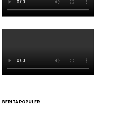
BERITA POPULER