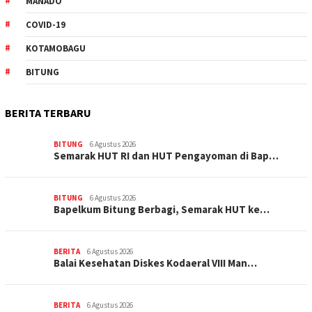
MANADO
COVID-19
KOTAMOBAGU
BITUNG
BERITA TERBARU
BITUNG
6 Agustus 2026
Semarak HUT RI dan HUT Pengayoman di Bap…
BITUNG
6 Agustus 2026
‎Bapelkum Bitung Berbagi, Semarak HUT ke…
BERITA
6 Agustus 2026
Balai Kesehatan Diskes Kodaeral VIII Man…
BERITA
6 Agustus 2026