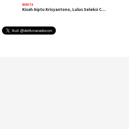
BERITA
Kisah Aiptu Krisyantono, Lulus Seleksi C…