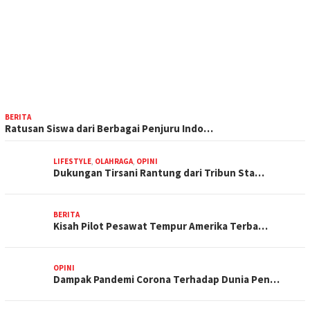
BERITA
Ratusan Siswa dari Berbagai Penjuru Indo…
LIFESTYLE
,
OLAHRAGA
,
OPINI
Dukungan Tirsani Rantung dari Tribun Sta…
BERITA
Kisah Pilot Pesawat Tempur Amerika Terba…
OPINI
Dampak Pandemi Corona Terhadap Dunia Pen…