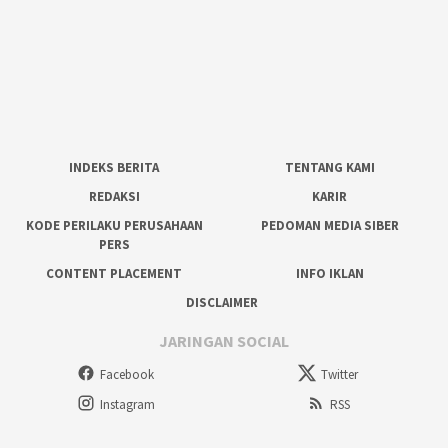
INDEKS BERITA
TENTANG KAMI
REDAKSI
KARIR
KODE PERILAKU PERUSAHAAN
PEDOMAN MEDIA SIBER
PERS
CONTENT PLACEMENT
INFO IKLAN
DISCLAIMER
JARINGAN SOCIAL
Facebook
Twitter
Instagram
RSS