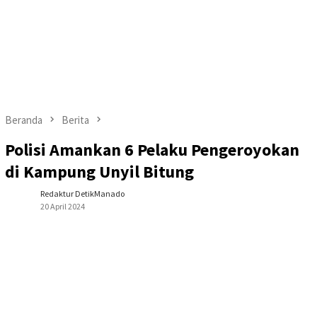
Beranda
Berita
Polisi Amankan 6 Pelaku Pengeroyokan
di Kampung Unyil Bitung
Redaktur DetikManado
20 April 2024