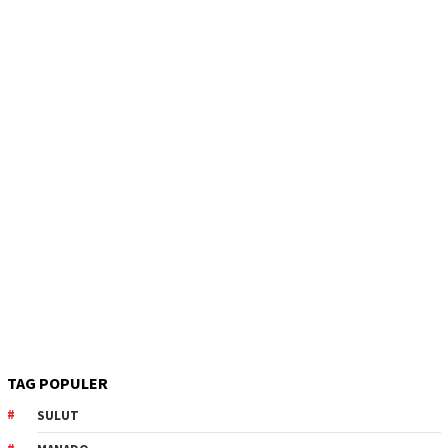
TAG POPULER
SULUT