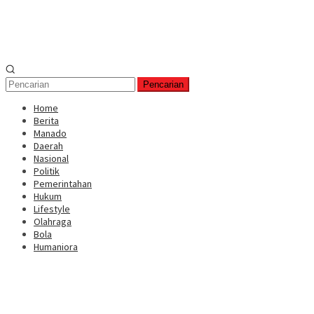
Pencarian
Home
Berita
Manado
Daerah
Nasional
Politik
Pemerintahan
Hukum
Lifestyle
Olahraga
Bola
Humaniora