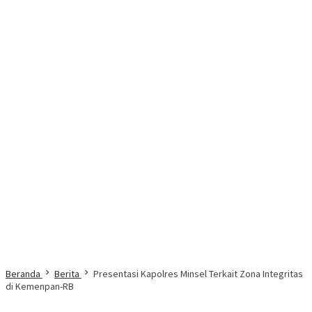
Beranda
Berita
Presentasi Kapolres Minsel Terkait Zona Integritas
di Kemenpan-RB