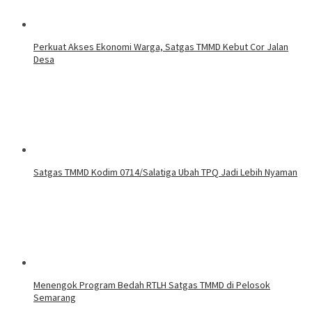
Perkuat Akses Ekonomi Warga, Satgas TMMD Kebut Cor Jalan
Desa
Satgas TMMD Kodim 0714/Salatiga Ubah TPQ Jadi Lebih Nyaman
Menengok Program Bedah RTLH Satgas TMMD di Pelosok
Semarang