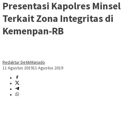
Presentasi Kapolres Minsel
Terkait Zona Integritas di
Kemenpan-RB
Redaktur DetikManado
11 Agustus 2019
11 Agustus 2019