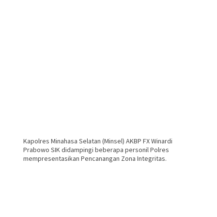
Kapolres Minahasa Selatan (Minsel) AKBP FX Winardi
Prabowo SIK didampingi beberapa personil Polres
mempresentasikan Pencanangan Zona Integritas.