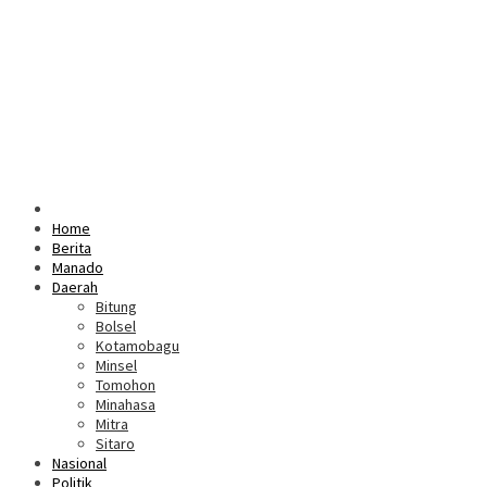
Home
Berita
Manado
Daerah
Bitung
Bolsel
Kotamobagu
Minsel
Tomohon
Minahasa
Mitra
Sitaro
Nasional
Politik