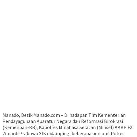
Manado, Detik Manado.com – Di hadapan Tim Kementerian
Pendayagunaan Aparatur Negara dan Reformasi Birokrasi
(Kemenpan-RB), Kapolres Minahasa Selatan (Minsel) AKBP FX
Winardi Prabowo SIK didampingi beberapa personil Polres