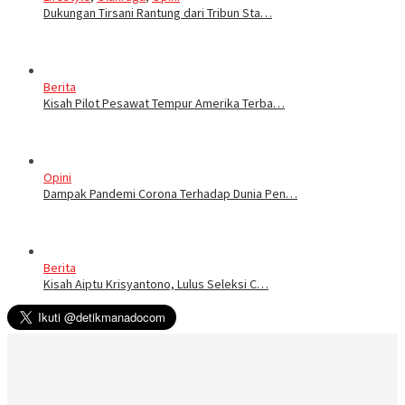
Dukungan Tirsani Rantung dari Tribun Sta…
Berita
Kisah Pilot Pesawat Tempur Amerika Terba…
Opini
Dampak Pandemi Corona Terhadap Dunia Pen…
Berita
Kisah Aiptu Krisyantono, Lulus Seleksi C…