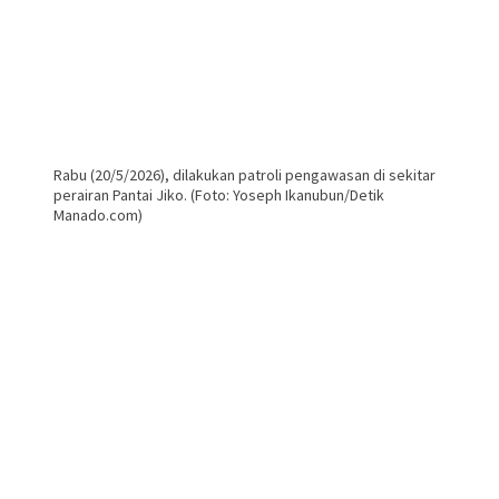
Rabu (20/5/2026), dilakukan patroli pengawasan di sekitar
perairan Pantai Jiko. (Foto: Yoseph Ikanubun/Detik
Manado.com)