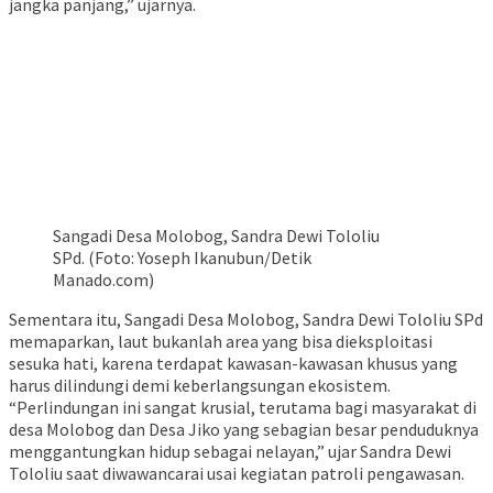
jangka panjang,” ujarnya.
Sangadi Desa Molobog, Sandra Dewi Tololiu
SPd. (Foto: Yoseph Ikanubun/Detik
Manado.com)
Sementara itu, Sangadi Desa Molobog, Sandra Dewi Tololiu SPd
memaparkan, laut bukanlah area yang bisa dieksploitasi
sesuka hati, karena terdapat kawasan-kawasan khusus yang
harus dilindungi demi keberlangsungan ekosistem.
“Perlindungan ini sangat krusial, terutama bagi masyarakat di
desa Molobog dan Desa Jiko yang sebagian besar penduduknya
menggantungkan hidup sebagai nelayan,” ujar Sandra Dewi
Tololiu saat diwawancarai usai kegiatan patroli pengawasan.