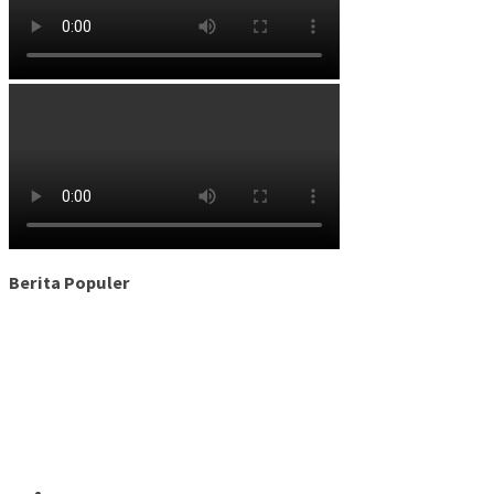
Berita Populer