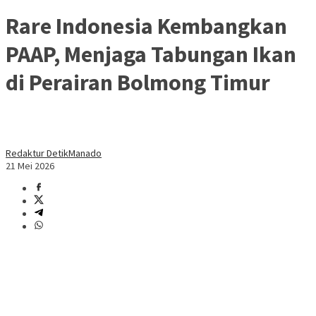
Rare Indonesia Kembangkan
PAAP, Menjaga Tabungan Ikan
di Perairan Bolmong Timur
Redaktur DetikManado
21 Mei 2026