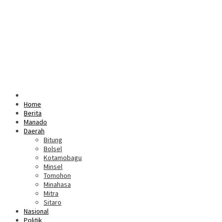
Home
Berita
Manado
Daerah
Bitung
Bolsel
Kotamobagu
Minsel
Tomohon
Minahasa
Mitra
Sitaro
Nasional
Politik