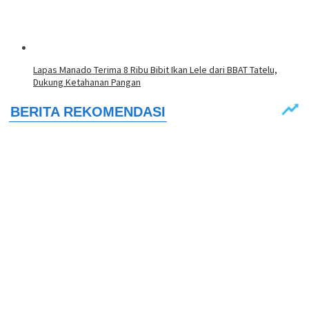
Lapas Manado Terima 8 Ribu Bibit Ikan Lele dari BBAT Tatelu,
Dukung Ketahanan Pangan