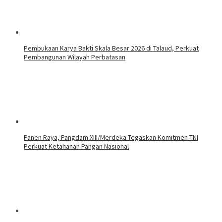
Pembukaan Karya Bakti Skala Besar 2026 di Talaud, Perkuat
Pembangunan Wilayah Perbatasan
Panen Raya, Pangdam XIII/Merdeka Tegaskan Komitmen TNI
Perkuat Ketahanan Pangan Nasional