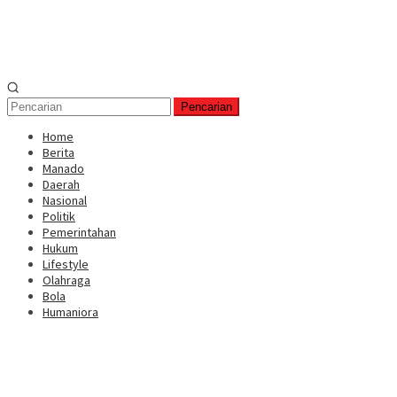
Pencarian
Home
Berita
Manado
Daerah
Nasional
Politik
Pemerintahan
Hukum
Lifestyle
Olahraga
Bola
Humaniora