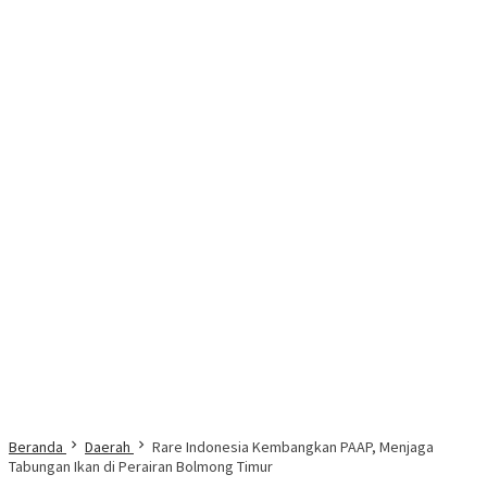
Beranda
Daerah
Rare Indonesia Kembangkan PAAP, Menjaga
Tabungan Ikan di Perairan Bolmong Timur