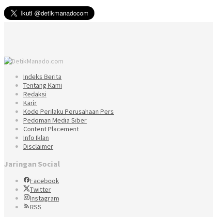
Indeks Berita
Tentang Kami
Redaksi
Karir
Kode Perilaku Perusahaan Pers
Pedoman Media Siber
Content Placement
Info Iklan
Disclaimer
Jaringan Social
Facebook
Twitter
Instagram
RSS