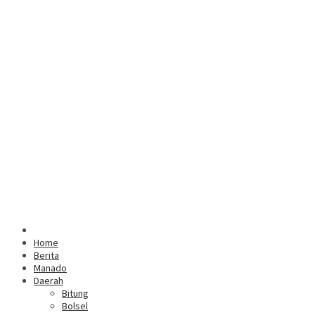
Home
Berita
Manado
Daerah
Bitung
Bolsel