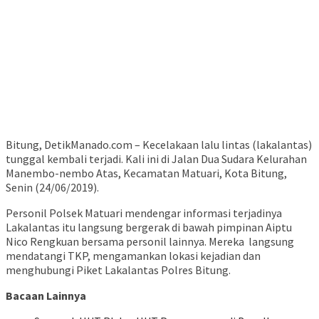
Bitung, DetikManado.com – Kecelakaan lalu lintas (lakalantas)
tunggal kembali terjadi. Kali ini di Jalan Dua Sudara Kelurahan
Manembo-nembo Atas, Kecamatan Matuari, Kota Bitung,
Senin (24/06/2019).
Personil Polsek Matuari mendengar informasi terjadinya
Lakalantas itu langsung bergerak di bawah pimpinan Aiptu
Nico Rengkuan bersama personil lainnya. Mereka langsung
mendatangi TKP, mengamankan lokasi kejadian dan
menghubungi Piket Lakalantas Polres Bitung.
Bacaan Lainnya