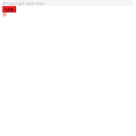
© Copyright 2018-2024.
tutup