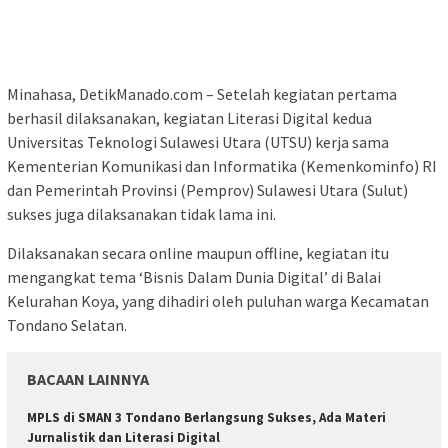
Minahasa, DetikManado.com – Setelah kegiatan pertama
berhasil dilaksanakan, kegiatan Literasi Digital kedua
Universitas Teknologi Sulawesi Utara (UTSU) kerja sama
Kementerian Komunikasi dan Informatika (Kemenkominfo) RI
dan Pemerintah Provinsi (Pemprov) Sulawesi Utara (Sulut)
sukses juga dilaksanakan tidak lama ini.
Dilaksanakan secara online maupun offline, kegiatan itu
mengangkat tema ‘Bisnis Dalam Dunia Digital’ di Balai
Kelurahan Koya, yang dihadiri oleh puluhan warga Kecamatan
Tondano Selatan.
BACAAN LAINNYA
MPLS di SMAN 3 Tondano Berlangsung Sukses, Ada Materi
Jurnalistik dan Literasi Digital