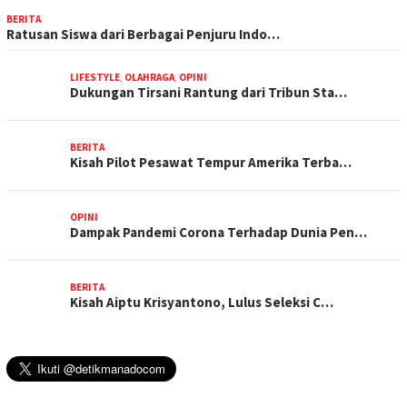
BERITA
Ratusan Siswa dari Berbagai Penjuru Indo…
LIFESTYLE
,
OLAHRAGA
,
OPINI
Dukungan Tirsani Rantung dari Tribun Sta…
BERITA
Kisah Pilot Pesawat Tempur Amerika Terba…
OPINI
Dampak Pandemi Corona Terhadap Dunia Pen…
BERITA
Kisah Aiptu Krisyantono, Lulus Seleksi C…