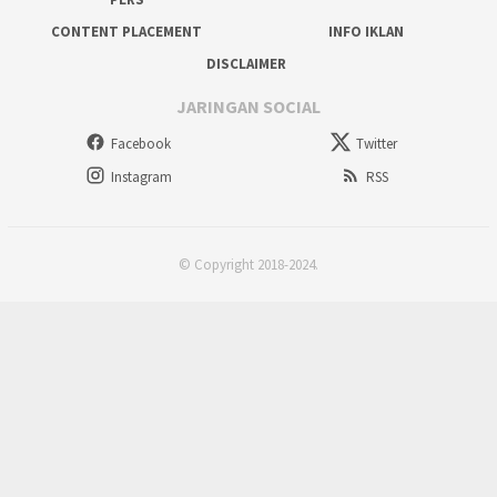
CONTENT PLACEMENT
INFO IKLAN
DISCLAIMER
JARINGAN SOCIAL
Facebook
Twitter
Instagram
RSS
© Copyright 2018-2024.