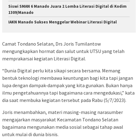
Siswi SMAN 6 Manado Juara 2 Lomba Literasi Digital di Kodim
1309/Manado
IAKN Manado Sukses Menggelar Webinar Literasi Digital
Camat Tondano Selatan, Drs Joris Tumilantow
mengungkapkan hormat dan salut untuk UTSU yang telah
memprakarsai kegiatan Literasi Digital.
“Dunia Digital perlu kita sikapi secara bersama. Memang
bentuk teknologi membawa keuntungan bagi kita tapi jangan
lupa dengan dampak-dampak yang kita gunakan. Bukan hanya
ilmu pengetahuannya tapi bagaimana cara mengedukasi,” kata
dia saat membuka kegiatan tersebut pada Rabu (5/7/2023).
Joris menambahkan, materi masing-masing narasumber
mengajarkan masyarakat Kecamatan Tondano Selatan
bagaimana mengunakan media sosial sebagai tahap awal
untuk mulai di dunia bisnis.