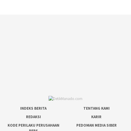
INDEKS BERITA
TENTANG KAMI
REDAKSI
KARIR
KODE PERILAKU PERUSAHAAN
PEDOMAN MEDIA SIBER
PERS