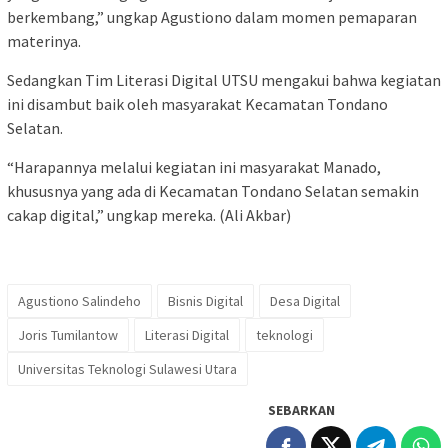
berkembang,” ungkap Agustiono dalam momen pemaparan
materinya.
Sedangkan Tim Literasi Digital UTSU mengakui bahwa kegiatan
ini disambut baik oleh masyarakat Kecamatan Tondano
Selatan.
“Harapannya melalui kegiatan ini masyarakat Manado,
khususnya yang ada di Kecamatan Tondano Selatan semakin
cakap digital,” ungkap mereka. (Ali Akbar)
Agustiono Salindeho
Bisnis Digital
Desa Digital
Joris Tumilantow
Literasi Digital
teknologi
Universitas Teknologi Sulawesi Utara
SEBARKAN