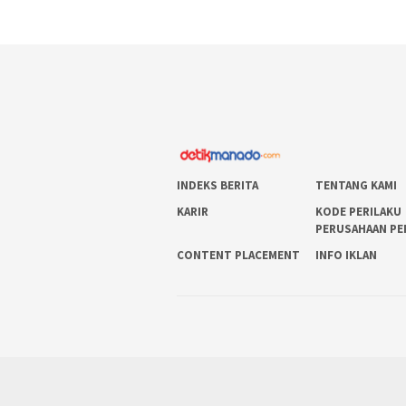
INDEKS BERITA
TENTANG KAMI
KARIR
KODE PERILAKU
PERUSAHAAN PE
CONTENT PLACEMENT
INFO IKLAN