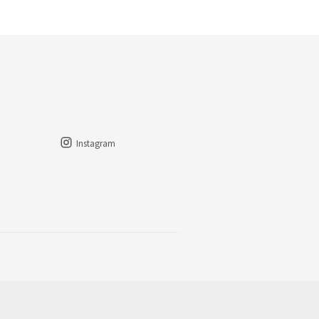
Instagram