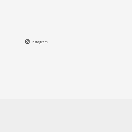
Instagram